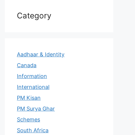
Category
Aadhaar & Identity
Canada
Information
International
PM Kisan
PM Surya Ghar
Schemes
South Africa