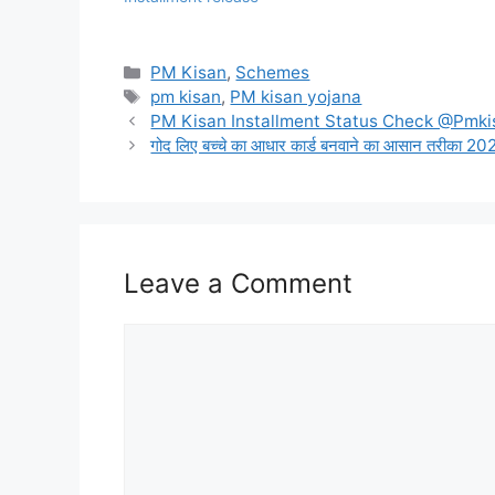
Categories
PM Kisan
,
Schemes
Tags
pm kisan
,
PM kisan yojana
PM Kisan Installment Status Check @Pmki
गोद लिए बच्चे का आधार कार्ड बनवाने का आसान तरी
Leave a Comment
Comment