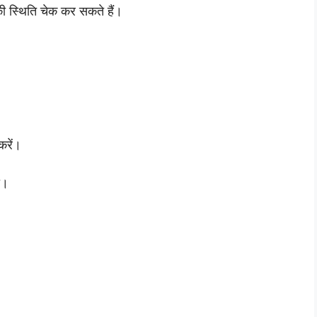
 स्थिति चेक कर सकते हैं।
करें।
ी।