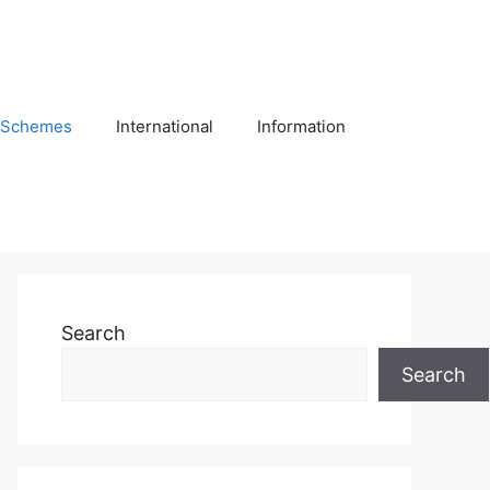
Schemes
International
Information
Search
Search