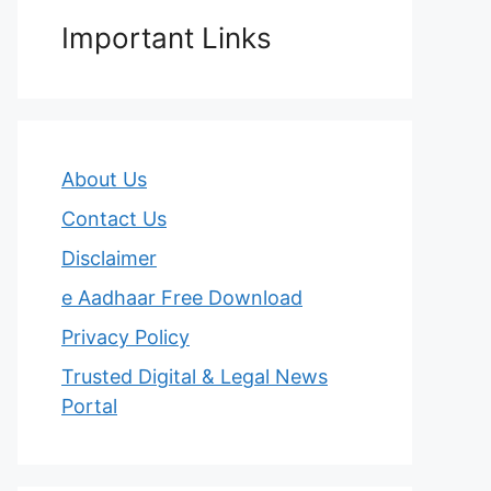
Important Links
About Us
Contact Us
Disclaimer
e Aadhaar Free Download
Privacy Policy
Trusted Digital & Legal News
Portal