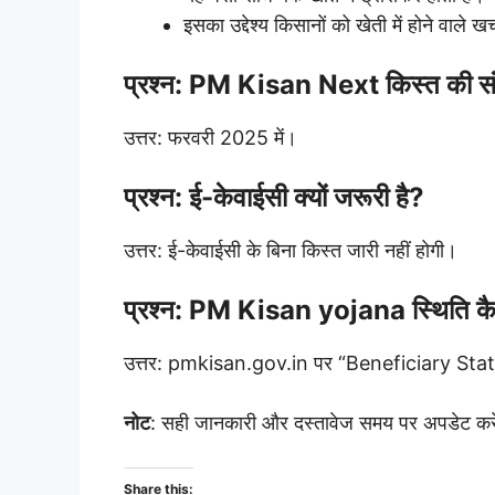
इसका उद्देश्य किसानों को खेती में होने वाले खर्
प्रश्न: PM Kisan Next किस्त की संभ
उत्तर: फरवरी 2025 में।
प्रश्न: ई-केवाईसी क्यों जरूरी है?
उत्तर: ई-केवाईसी के बिना किस्त जारी नहीं होगी।
प्रश्न: PM Kisan yojana स्थिति कैस
उत्तर: pmkisan.gov.in पर “Beneficiary Stat
नोट
: सही जानकारी और दस्तावेज समय पर अपडेट करें 
Share this: