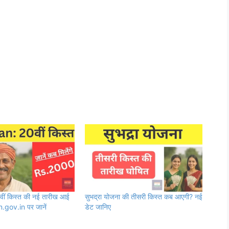
ीं किस्त की नई तारीख आई
सुभद्रा योजना की तीसरी किस्त कब आएगी? नई
.gov.in पर जानें
डेट जानिए