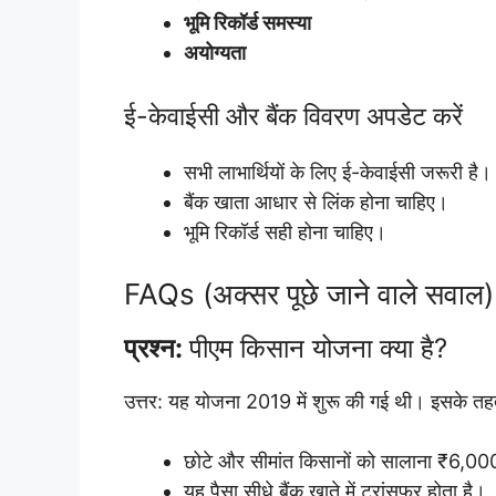
भूमि रिकॉर्ड समस्या
अयोग्यता
ई-केवाईसी और बैंक विवरण अपडेट करें
सभी लाभार्थियों के लिए ई-केवाईसी जरूरी है।
बैंक खाता आधार से लिंक होना चाहिए।
भूमि रिकॉर्ड सही होना चाहिए।
FAQs (अक्सर पूछे जाने वाले सवाल)
प्रश्न:
पीएम किसान योजना क्या है?
उत्तर: यह योजना 2019 में शुरू की गई थी। इसके तह
छोटे और सीमांत किसानों को सालाना ₹6,00
यह पैसा सीधे बैंक खाते में ट्रांसफर होता है।