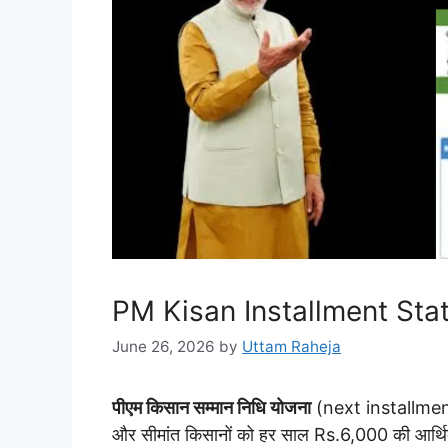
PM Kisan Installment Sta
June 26, 2026
by
Uttam Raheja
पीएम किसान सम्मान निधि योजना
(next installment)
और सीमांत किसानों को हर साल Rs.6,000 की आर्थि