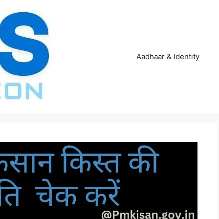
Aadhaar & Identity