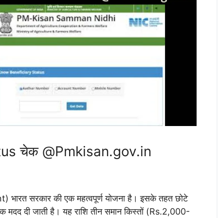
tus चेक @Pmkisan.gov.in
 भारत सरकार की एक महत्वपूर्ण योजना है। इसके तहत छोटे
क मदद दी जाती है। यह राशि तीन समान किस्तों (Rs.2,000-