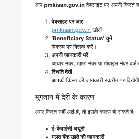
आप
pmkisan.gov.in
वेबसाइट पर अपनी किस्त की
वेबसाइट पर जाएं
pmkisan.gov.in
खोलें।
‘Beneficiary Status’ चुनें
विकल्प पर क्लिक करें।
अपनी जानकारी भरें
आधार नंबर, खाता नंबर या मोबाइल नंबर दर्ज 
स्थिति देखें
आपकी किस्त की जानकारी स्क्रीन पर दिखेग
भुगतान में देरी के कारण
अगर किस्त नहीं आई है, तो इसके कारण हो सकते हैं:
ई-केवाईसी अधूरी
गलत बैंक खाते की जानकारी