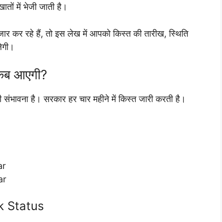
ों में भेजी जाती है।
ार कर रहे हैं, तो इस लेख में आपको किस्त की तारीख, स्थिति
लेगी।
कब आएगी?
ी संभावना है। सरकार हर चार महीने में किस्त जारी करती है।
ar
ar
eck Status