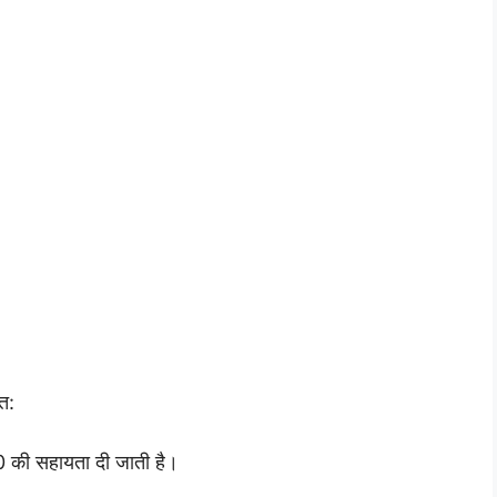
त:
0 की सहायता दी जाती है।