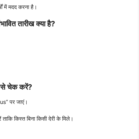
चों में मदद करना है।
ावित तारीख क्या है?
े चेक करें?
us” पर जाएं।
ताकि किस्त बिना किसी देरी के मिले।