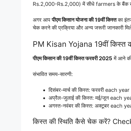
Rs.2,000-Rs.2,000) में सीधे farmers के बैंक खात
अगर आप
पीएम किसान योजना की 19वीं किस्त
का इंतज
चेक करने की प्रक्रिया और अन्य जरूरी जानकारी मि
PM Kisan Yojana 19वीं किस्त 
पीएम किसान की 19वीं किस्त फरवरी 2025
में आने क
संभावित समय-सारणी:
दिसंबर-मार्च की किस्त: फरवरी each year
अप्रैल-जुलाई की किस्त: मई/जून each ye
अगस्त-नवंबर की किस्त: अक्टूबर each ye
किस्त की स्थिति कैसे चेक करें? Ch