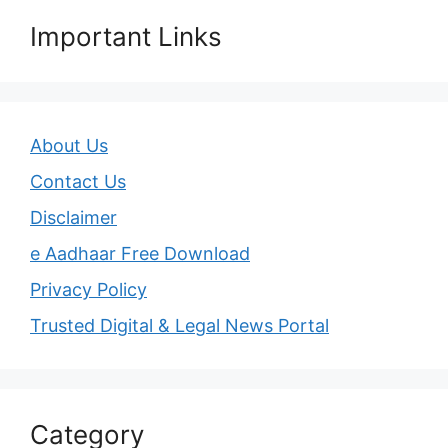
Important Links
About Us
Contact Us
Disclaimer
e Aadhaar Free Download
Privacy Policy
Trusted Digital & Legal News Portal
Category