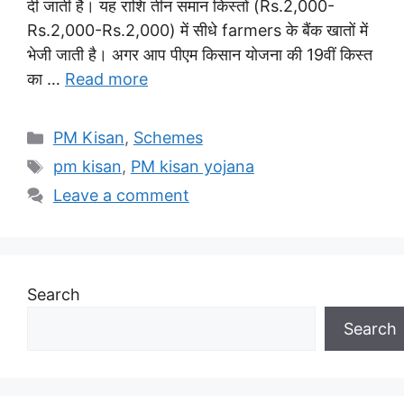
दी जाती है। यह राशि तीन समान किस्तों (Rs.2,000-
Rs.2,000-Rs.2,000) में सीधे farmers के बैंक खातों में
भेजी जाती है। अगर आप पीएम किसान योजना की 19वीं किस्त
का …
Read more
Categories
PM Kisan
,
Schemes
Tags
pm kisan
,
PM kisan yojana
Leave a comment
Search
Search