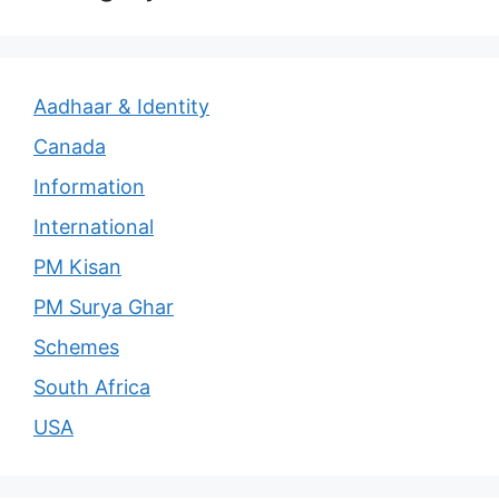
Aadhaar & Identity
Canada
Information
International
PM Kisan
PM Surya Ghar
Schemes
South Africa
USA