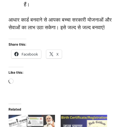
हैं।
आधार कार्ड बनवाने से आपका बच्चा सरकारी योजनाओं और
सेवाओं का लाभ उठा सकेगा। इसे जल्द से जल्द बनवाएं!
Share this:
Facebook
X
Like this:
Loading…
Related