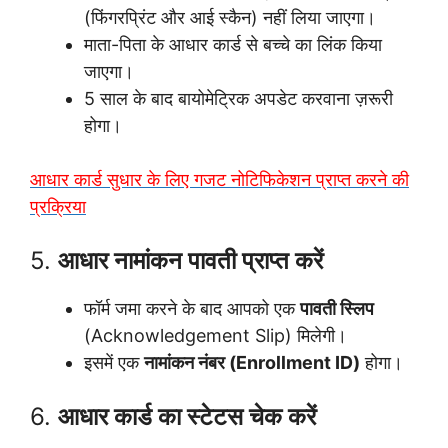
(फिंगरप्रिंट और आई स्कैन) नहीं लिया जाएगा।
माता-पिता के आधार कार्ड से बच्चे का लिंक किया
जाएगा।
5 साल के बाद बायोमेट्रिक अपडेट करवाना ज़रूरी
होगा।
आधार कार्ड सुधार के लिए गजट नोटिफिकेशन प्राप्त करने की
प्रक्रिया
5.
आधार नामांकन पावती प्राप्त करें
फॉर्म जमा करने के बाद आपको एक
पावती स्लिप
(Acknowledgement Slip) मिलेगी।
इसमें एक
नामांकन नंबर (Enrollment ID)
होगा।
6.
आधार कार्ड का स्टेटस चेक करें