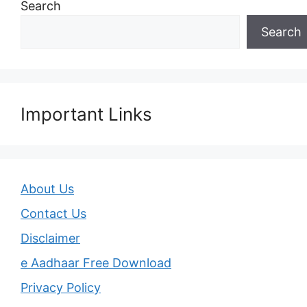
Search
Search
Important Links
About Us
Contact Us
Disclaimer
e Aadhaar Free Download
Privacy Policy