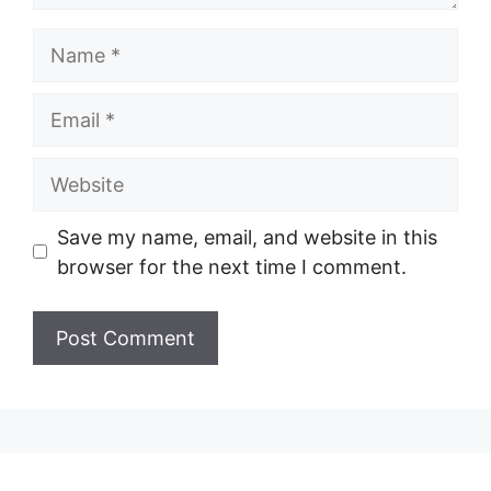
Name
Email
Website
Save my name, email, and website in this
browser for the next time I comment.