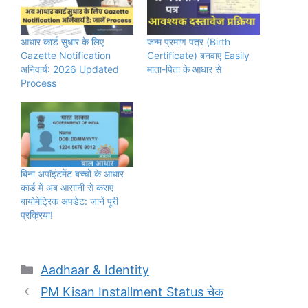
आधार कार्ड सुधार के लिए
जन्म प्रमाण पत्र (Birth
Gazette Notification
Certificate) बनवाएं Easily
अनिवार्य: 2026 Updated
माता-पिता के आधार से
Process
बिना अपॉइंटमेंट बच्चों के आधार
कार्ड में अब आसानी से कराएं
बायोमेट्रिक अपडेट: जानें पूरी
प्रक्रिया!
Categories
Aadhaar & Identity
PM Kisan Installment Status चेक