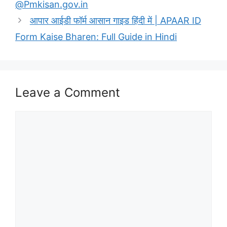
@Pmkisan.gov.in
आपार आईडी फॉर्म आसान गाइड हिंदी में | APAAR ID
Form Kaise Bharen: Full Guide in Hindi
Leave a Comment
Comment