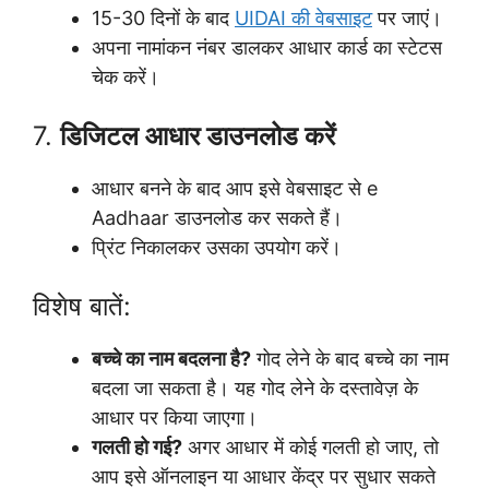
15-30 दिनों के बाद
UIDAI की वेबसाइट
पर जाएं।
अपना नामांकन नंबर डालकर आधार कार्ड का स्टेटस
चेक करें।
7.
डिजिटल आधार डाउनलोड करें
आधार बनने के बाद आप इसे वेबसाइट से e
Aadhaar डाउनलोड कर सकते हैं।
प्रिंट निकालकर उसका उपयोग करें।
विशेष बातें:
बच्चे का नाम बदलना है?
गोद लेने के बाद बच्चे का नाम
बदला जा सकता है। यह गोद लेने के दस्तावेज़ के
आधार पर किया जाएगा।
गलती हो गई?
अगर आधार में कोई गलती हो जाए, तो
आप इसे ऑनलाइन या आधार केंद्र पर सुधार सकते