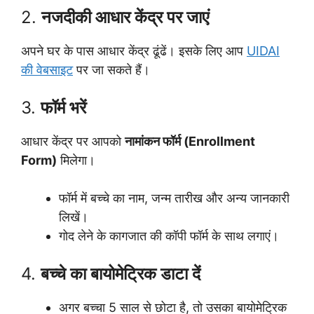
2.
नजदीकी आधार केंद्र पर जाएं
अपने घर के पास आधार केंद्र ढूंढें। इसके लिए आप
UIDAI
की वेबसाइट
पर जा सकते हैं।
3.
फॉर्म भरें
आधार केंद्र पर आपको
नामांकन फॉर्म (Enrollment
Form)
मिलेगा।
फॉर्म में बच्चे का नाम, जन्म तारीख और अन्य जानकारी
लिखें।
गोद लेने के कागजात की कॉपी फॉर्म के साथ लगाएं।
4.
बच्चे का बायोमेट्रिक डाटा दें
अगर बच्चा 5 साल से छोटा है, तो उसका बायोमेट्रिक