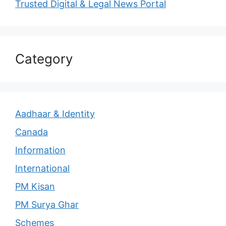
Trusted Digital & Legal News Portal
Category
Aadhaar & Identity
Canada
Information
International
PM Kisan
PM Surya Ghar
Schemes