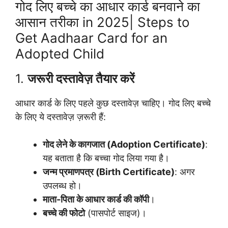
गोद लिए बच्चे का आधार कार्ड बनवाने का
आसान तरीका in 2025| Steps to
Get Aadhaar Card for an
Adopted Child
1.
जरूरी दस्तावेज़ तैयार करें
आधार कार्ड के लिए पहले कुछ दस्तावेज़ चाहिए। गोद लिए बच्चे
के लिए ये दस्तावेज़ ज़रूरी हैं:
गोद लेने के कागजात (Adoption Certificate)
:
यह बताता है कि बच्चा गोद लिया गया है।
जन्म प्रमाणपत्र (Birth Certificate)
: अगर
उपलब्ध हो।
माता-पिता के आधार कार्ड की कॉपी
।
बच्चे की फोटो
(पासपोर्ट साइज)।