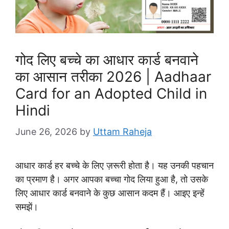
गोद लिए बच्चे का आधार कार्ड बनवाने
का आसान तरीका 2026 | Aadhaar
Card for an Adopted Child in
Hindi
June 26, 2026
by
Uttam Raheja
आधार कार्ड हर बच्चे के लिए ज़रूरी होता है। यह उनकी पहचान
का प्रमाण है। अगर आपका बच्चा गोद लिया हुआ है, तो उसके
लिए आधार कार्ड बनवाने के कुछ आसान कदम हैं। आइए इन्हें
समझें।