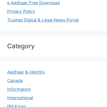
e Aadhaar Free Download
Privacy Policy
Trusted Digital & Legal News Portal
Category
Aadhaar & Identity
Canada
Information
International
PM Kisan