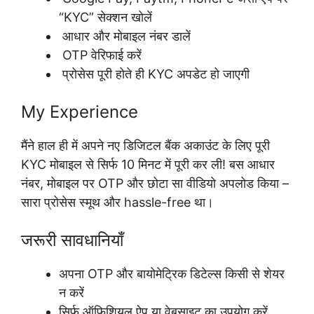
“KYC” सेक्शन खोलें
आधार और मोबाइल नंबर डालें
OTP वेरिफाई करें
प्रोसेस पूरी होते ही KYC अपडेट हो जाएगी
My Experience
मैंने हाल ही में अपने नए डिजिटल बैंक अकाउंट के लिए पूरी
KYC मोबाइल से सिर्फ 10 मिनट में पूरी कर ली! बस आधार
नंबर, मोबाइल पर OTP और छोटा सा वीडियो अपलोड किया –
सारा प्रोसेस स्मूथ और hassle-free था।
जरूरी सावधानियाँ
अपना OTP और बायोमेट्रिक डिटेल्स किसी से शेयर
न करें
सिर्फ ऑफिशियल ऐप या वेबसाइट का उपयोग करें