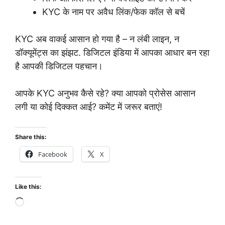
KYC के नाम पर अवैध लिंक/फेक कॉल से बचें
KYC अब वाकई आसान हो गया है – न लंबी लाइन, न
डॉक्यूमेंट्स का झंझट. डिजिटल इंडिया में आपका आधार बन रहा
है आपकी डिजिटल पहचान।
आपके KYC अनुभव कैसे रहे? क्या आपको प्रोसेस आसान
लगी या कोई दिक्कत आई? कमेंट में जरूर बताएं!
Share this:
Facebook
X
Like this:
Loading…