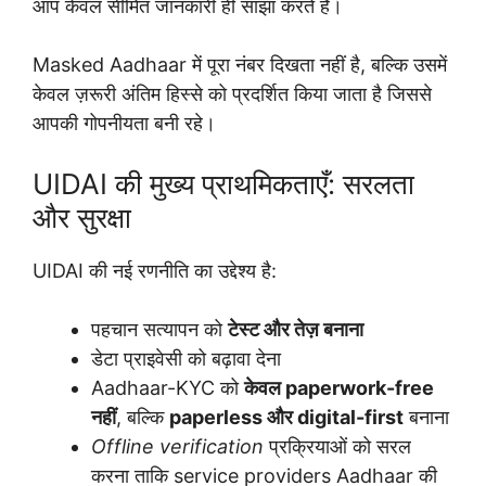
आप केवल सीमित जानकारी ही साझा करते हैं।
Masked Aadhaar में पूरा नंबर दिखता नहीं है, बल्कि उसमें
केवल ज़रूरी अंतिम हिस्से को प्रदर्शित किया जाता है जिससे
आपकी गोपनीयता बनी रहे।
UIDAI की मुख्य प्राथमिकताएँ: सरलता
और सुरक्षा
UIDAI की नई रणनीति का उद्देश्य है:
पहचान सत्यापन को
टेस्ट और तेज़ बनाना
डेटा प्राइवेसी को बढ़ावा देना
Aadhaar-KYC को
केवल paperwork-free
नहीं
, बल्कि
paperless और digital-first
बनाना
Offline verification
प्रक्रियाओं को सरल
करना ताकि service providers Aadhaar की