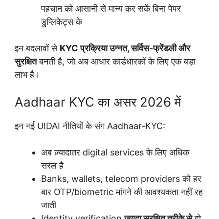
पहचान को आसानी से मान्य कर सकें बिना पेपर
डुप्लिकेट्स के
इन बदलावों से
KYC प्रक्रिया उन्नत, सर्विस-फ्रेंडली और
सुरक्षित
बनती है, जो अब आधार कार्डधारकों के लिए एक बड़ा
लाभ है।
Aadhaar KYC का असर 2026 में
इन नई UIDAI नीतियों के संग Aadhaar-KYC:
अब ज़्यादातर digital services के लिए अधिक
सरल है
Banks, wallets, telecom providers को हर
बार OTP/biometric मांगने की आवश्यकता नहीं रह
जाती
Identity verification
ज़्यादा सुरक्षित तरीके से
हो