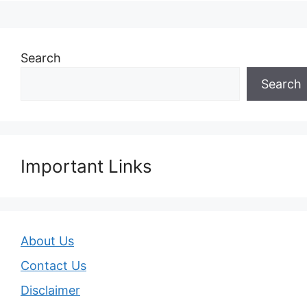
Search
Search
Important Links
About Us
Contact Us
Disclaimer