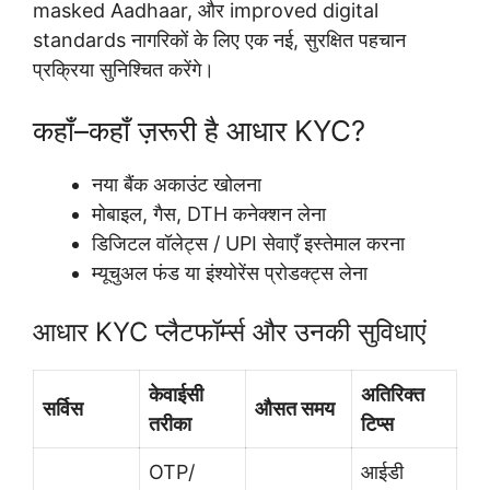
masked Aadhaar, और improved digital
standards नागरिकों के लिए एक नई, सुरक्षित पहचान
प्रक्रिया सुनिश्चित करेंगे।
कहाँ–कहाँ ज़रूरी है आधार KYC?
नया बैंक अकाउंट खोलना
मोबाइल, गैस, DTH कनेक्शन लेना
डिजिटल वॉलेट्स / UPI सेवाएँ इस्तेमाल करना
म्यूचुअल फंड या इंश्योरेंस प्रोडक्ट्स लेना
आधार KYC प्लैटफॉर्म्स और उनकी सुविधाएं
केवाईसी
अतिरिक्त
सर्विस
औसत समय
तरीका
टिप्स
OTP/
आईडी