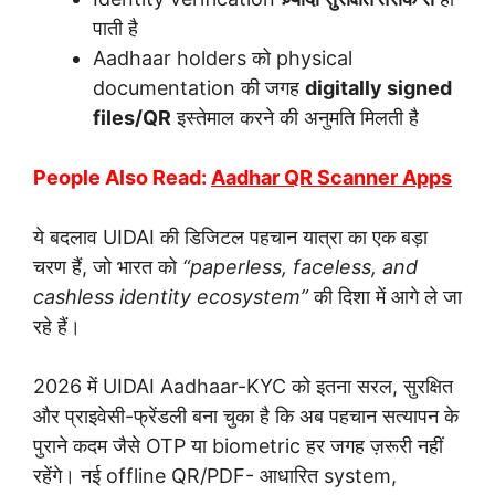
पाती है
Aadhaar holders को physical
documentation की जगह
digitally signed
files/QR
इस्तेमाल करने की अनुमति मिलती है
People Also Read:
Aadhar QR Scanner Apps
ये बदलाव UIDAI की डिजिटल पहचान यात्रा का एक बड़ा
चरण हैं, जो भारत को
“paperless, faceless, and
cashless identity ecosystem”
की दिशा में आगे ले जा
रहे हैं।
2026 में UIDAI Aadhaar-KYC को इतना सरल, सुरक्षित
और प्राइवेसी-फ्रेंडली बना चुका है कि अब पहचान सत्यापन के
पुराने कदम जैसे OTP या biometric हर जगह ज़रूरी नहीं
रहेंगे। नई offline QR/PDF- आधारित system,