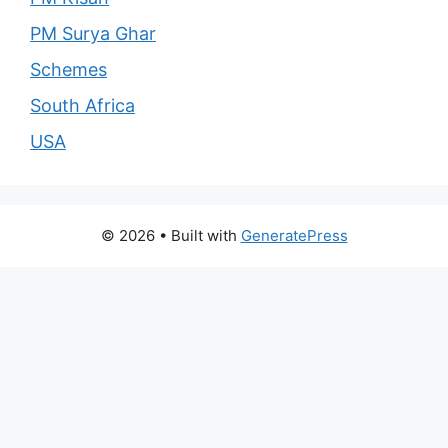
PM Surya Ghar
Schemes
South Africa
USA
© 2026
• Built with
GeneratePress