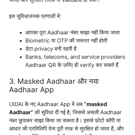
इस सुविधाजनक प्रणाली में:
आपका पूरा Aadhaar नंबर साझा नहीं किया जाता
Biometric या OTP की जरूरत नहीं होती
डेटा privacy बनी रहती है
Banks, telecoms, and service providers
Aadhaar QR के ज़रिए ही verify कर सकते हैं
3. Masked Aadhaar और नया
Aadhaar App
UIDAI के नए Aadhaar App में अब
“masked
Aadhaar”
की सुविधा दी गई है, जिससे असली Aadhaar
नंबर छुपाकर साझा किया जा सकता है। इससे फ़ोटो कॉपी या
आधार की प्रतिलिपि देना पूरी तरह से सुरक्षित हो जाता है, और