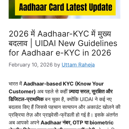
2026 में Aadhaar-KYC में मुख्य
बदलाव | UIDAI New Guidelines
for Aadhaar e-KYC in 2026
February 10, 2026
by
Uttam Raheja
भारत में
Aadhaar-based KYC (Know Your
Customer)
अब पहले से कहीं
ज़्यादा सरल, सुरक्षित और
डिजिटल-प्राथमिक
बन चुका है, क्योंकि UIDAI ने कई नए
बदलाव किए हैं जिससे पहचान सत्यापन और अकाउंट खोलने की
प्रक्रिया तेज़ और प्राइवेसी-फ्रेंडली हो गई है। इसके अंतर्गत
अब आपको अपने
Aadhaar नंबर, OTP या biometric