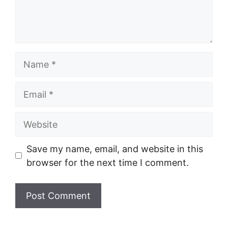
Name
Email
Website
Save my name, email, and website in this
browser for the next time I comment.