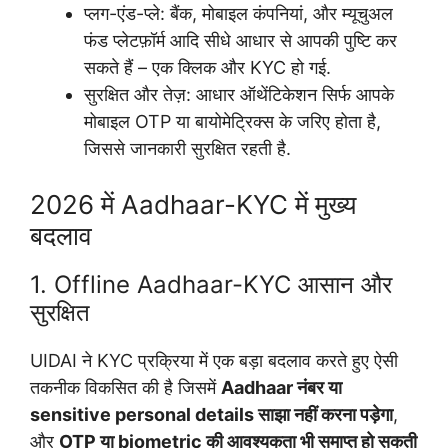
प्लग-एंड-प्ले: बैंक, मोबाइल कंपनियां, और म्यूचुअल
फंड प्लेटफ़ॉर्म आदि सीधे आधार से आपकी पुष्टि कर
सकते हैं – एक क्लिक और KYC हो गई.
सुरक्षित और तेज़: आधार ऑथेंटिकेशन सिर्फ आपके
मोबाइल OTP या बायोमेट्रिक्स के जरिए होता है,
जिससे जानकारी सुरक्षित रहती है.
2026 में Aadhaar-KYC में मुख्य
बदलाव
1. Offline Aadhaar-KYC आसान और
सुरक्षित
UIDAI ने KYC प्रक्रिया में एक बड़ा बदलाव करते हुए ऐसी
तकनीक विकसित की है जिसमें
Aadhaar नंबर या
sensitive personal details साझा नहीं करना पड़ेगा
,
और
OTP या biometric की आवश्यकता भी समाप्त हो सकती