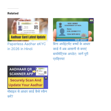
Related
Paperless Aadhar eKYC
बिना अपॉइंटमेंट बच्चों के आधार
in 2026 in Hindi
कार्ड में अब आसानी से कराएं
बायोमेट्रिक अपडेट: जानें पूरी
प्रक्रिया!
मोबाइल से आधार कार्ड कैसे स्कैन
करें?