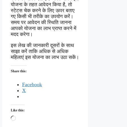
योजना के तहत आवेदन किया है, तो
स्टेटस चेक करने के लिए ऊपर बताए
गए किसी भी तरीके का उपयोग करें।
समय पर आवेदन की स्थिति जानना
आपको योजना का लाभ प्राप्त करने में
मदद करेगा।
इस लेख की जानकारी दूसरों के साथ
साझा करें ताकि अधिक से अधिक
महिलाएं इस योजना का लाभ उठा सकें।
Share this:
Facebook
X
Like this:
Loading…