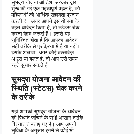
सुभद्रा योजना ओडिशा सरकार द्वारा
शुरू की गई एक महत्वपूर्ण पहल है, जो
महिलाओं को आर्थिक सहायता प्रदान
करती है। अगर आपने इस योजना के
तहत आवेदन किया है, तो स्टेटस चेक
करना बेहद जरूरी है। इससे यह
सुनिश्चित होता है कि आपका आवेदन
सही तरीके से प्रक्रिया में है या नहीं।
इसके अलावा, अगर कोई दस्तावेज़
अधूरा या गलत है, तो आप उसे समय
रहते सुधार सकते हैं
सुभद्रा योजना आवेदन की
स्थिति (स्टेटस) चेक करने
के तरीके
यहां आपको सुभद्रा योजना के आवेदन
की स्थिति जांचने के सभी आसान तरीके
विस्तार से बताए गए हैं। आप अपनी
सुविधा के अनुसार इनमें से कोई भी