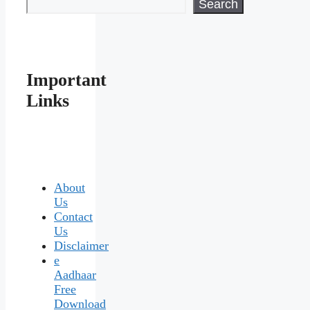
Search
Important
Links
About
Us
Contact
Us
Disclaimer
e
Aadhaar
Free
Download