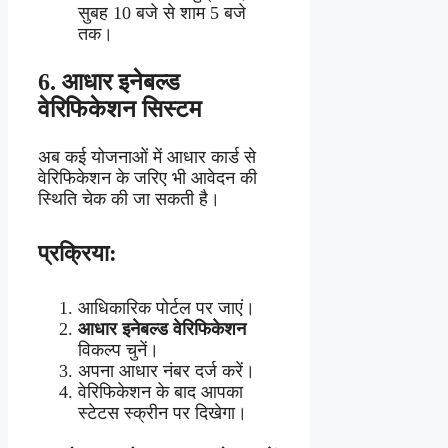
सुबह 10 बजे से शाम 5 बजे
तक।
6.
आधार इनेबल्ड
वेरिफिकेशन सिस्टम
अब कई योजनाओं में आधार कार्ड से
वेरिफिकेशन के जरिए भी आवेदन की
स्थिति चेक की जा सकती है।
प्रक्रिया:
आधिकारिक पोर्टल पर जाएं।
आधार इनेबल्ड वेरिफिकेशन
विकल्प चुनें।
अपना आधार नंबर दर्ज करें।
वेरिफिकेशन के बाद आपका
स्टेटस स्क्रीन पर दिखेगा।