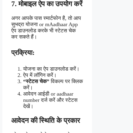
7.
मोबाइल ऐप का उपयोग करें
अगर आपके पास स्मार्टफोन है, तो आप
सुभद्रा योजना or mAadhaar App
ऐप डाउनलोड करके भी स्टेटस चेक
कर सकते हैं।
प्रक्रिया:
योजना का ऐप डाउनलोड करें।
ऐप में लॉगिन करें।
“स्टेटस चेक”
विकल्प पर क्लिक
करें।
आवेदन आईडी or aadhaar
number दर्ज करें और स्टेटस
देखें।
आवेदन की स्थिति के प्रकार