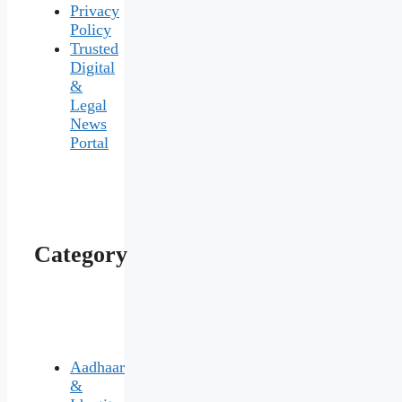
Privacy
Policy
Trusted
Digital
&
Legal
News
Portal
Category
Aadhaar
&