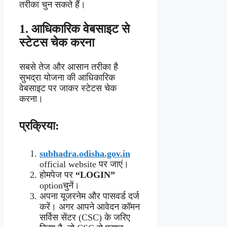
तरीका चुन सकते हैं।
1.
आधिकारिक वेबसाइट से
स्टेटस चेक करना
सबसे तेज और आसान तरीका है
सुभद्रा योजना की आधिकारिक
वेबसाइट पर जाकर स्टेटस चेक
करना।
प्रक्रिया:
subhadra.odisha.gov.in
official website पर जाएं।
होमपेज पर
“LOGIN”
optionचुनें।
अपना यूजरनेम और पासवर्ड दर्ज
करें। अगर आपने आवेदन कॉमन
सर्विस सेंटर (CSC) के जरिए