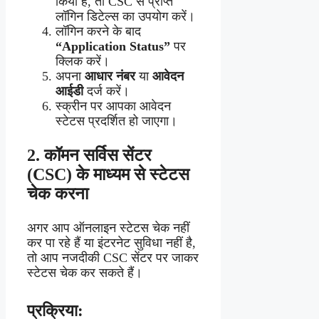
किया है, तो CSC से प्राप्त
लॉगिन डिटेल्स का उपयोग करें।
लॉगिन करने के बाद
“Application Status”
पर
क्लिक करें।
अपना
आधार नंबर
या
आवेदन
आईडी
दर्ज करें।
स्क्रीन पर आपका आवेदन
स्टेटस प्रदर्शित हो जाएगा।
2.
कॉमन सर्विस सेंटर
(CSC) के माध्यम से स्टेटस
चेक करना
अगर आप ऑनलाइन स्टेटस चेक नहीं
कर पा रहे हैं या इंटरनेट सुविधा नहीं है,
तो आप नजदीकी CSC सेंटर पर जाकर
स्टेटस चेक कर सकते हैं।
प्रक्रिया: