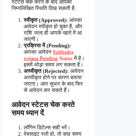
स्टेटस चेक करने के बाद आपको
निम्नलिखित स्थिति दिख सकती है:
स्वीकृत (Approved):
आपका
आवेदन स्वीकृत हो चुका है, और
राशि जल्द ही आपके खाते में आ
जाएगी।
प्रक्रिया में (Pending):
आपका आवेदन
Subhadra
yojana Pending
Status
में है।
इसमें थोड़ा समय लग सकता है।
अस्वीकृत (Rejected):
आवेदन
अस्वीकृत होने पर कारण बताया
जाएगा। आप सुधार के बाद फिर
से आवेदन कर सकते हैं।
आवेदन स्टेटस चेक करते
समय ध्यान दें
लॉगिन डिटेल्स सही भरें।
वेबसाइट स्लो हो, तो कुछ समय