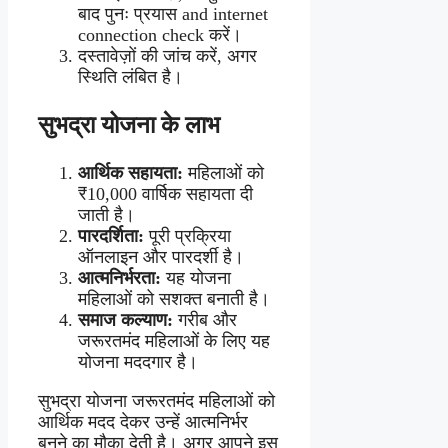
बाद पुनः प्रयास and internet
connection check करें।
दस्तावेज़ों की जांच करें, अगर
स्थिति लंबित है।
सुभद्रा योजना के लाभ
आर्थिक सहायता:
महिलाओं को
₹10,000 वार्षिक सहायता दी
जाती है।
पारदर्शिता:
पूरी प्रक्रिया
ऑनलाइन और पारदर्शी है।
आत्मनिर्भरता:
यह योजना
महिलाओं को सशक्त बनाती है।
समाज कल्याण:
गरीब और
जरूरतमंद महिलाओं के लिए यह
योजना मददगार है।
सुभद्रा योजना जरूरतमंद महिलाओं को
आर्थिक मदद देकर उन्हें आत्मनिर्भर
बनने का मौका देती है। अगर आपने इस