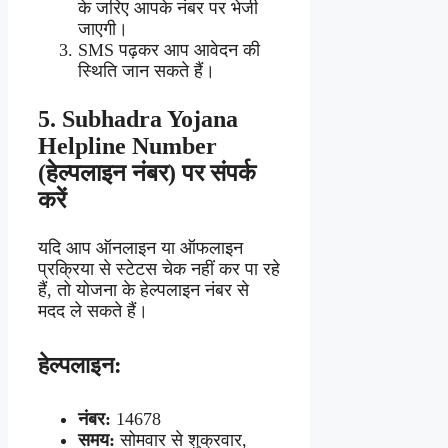
के जरिए आपके नंबर पर भेजी
जाएगी।
SMS पढ़कर आप आवेदन की
स्थिति जान सकते हैं।
5.
Subhadra Yojana
Helpline Number
(हेल्पलाइन नंबर) पर संपर्क
करें
यदि आप ऑनलाइन या ऑफलाइन
प्रक्रिया से स्टेटस चेक नहीं कर पा रहे
हैं, तो योजना के हेल्पलाइन नंबर से
मदद ले सकते हैं।
हेल्पलाइन:
नंबर:
14678
समय:
सोमवार से शुक्रवार,