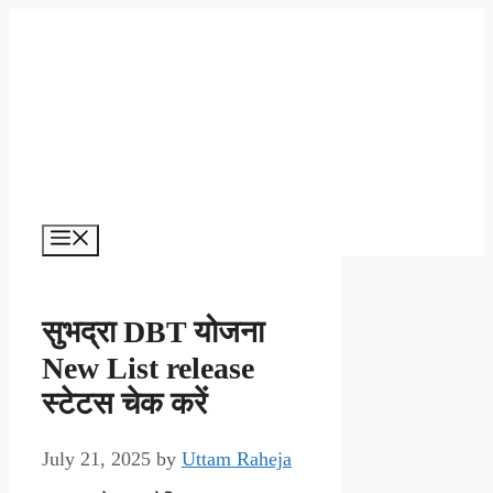
Skip
to
content
Menu
सुभद्रा DBT योजना
New List release
स्टेटस चेक करें
July 21, 2025
by
Uttam Raheja