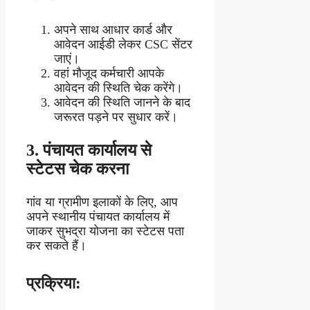
अपने साथ आधार कार्ड और
आवेदन आईडी लेकर CSC सेंटर
जाएं।
वहां मौजूद कर्मचारी आपके
आवेदन की स्थिति चेक करेंगे।
आवेदन की स्थिति जानने के बाद
जरूरत पड़ने पर सुधार करें।
3.
पंचायत कार्यालय से
स्टेटस चेक करना
गांव या ग्रामीण इलाकों के लिए, आप
अपने स्थानीय पंचायत कार्यालय में
जाकर सुभद्रा योजना का स्टेटस पता
कर सकते हैं।
प्रक्रिया: