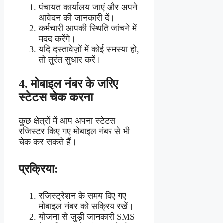
पंचायत कार्यालय जाएं और अपने
आवेदन की जानकारी दें।
कर्मचारी आपकी स्थिति जांचने में
मदद करेंगे।
यदि दस्तावेज़ों में कोई समस्या हो,
तो तुरंत सुधार करें।
4.
मोबाइल नंबर के जरिए
स्टेटस चेक करना
कुछ क्षेत्रों में आप अपना स्टेटस
रजिस्टर किए गए मोबाइल नंबर से भी
चेक कर सकते हैं।
प्रक्रिया:
रजिस्ट्रेशन के समय दिए गए
मोबाइल नंबर को सक्रिय रखें।
योजना से जुड़ी जानकारी SMS