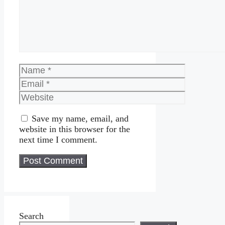
Name
Email
Website
Save my name, email, and
website in this browser for the
next time I comment.
Search