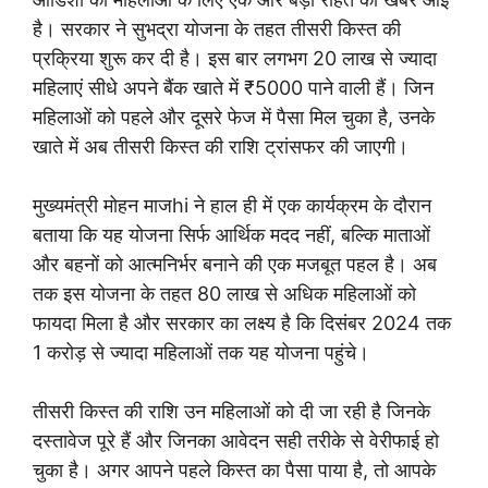
है। सरकार ने सुभद्रा योजना के तहत तीसरी किस्त की
प्रक्रिया शुरू कर दी है। इस बार लगभग 20 लाख से ज्यादा
महिलाएं सीधे अपने बैंक खाते में ₹5000 पाने वाली हैं। जिन
महिलाओं को पहले और दूसरे फेज में पैसा मिल चुका है, उनके
खाते में अब तीसरी किस्त की राशि ट्रांसफर की जाएगी।
मुख्यमंत्री मोहन माजhi ने हाल ही में एक कार्यक्रम के दौरान
बताया कि यह योजना सिर्फ आर्थिक मदद नहीं, बल्कि माताओं
और बहनों को आत्मनिर्भर बनाने की एक मजबूत पहल है। अब
तक इस योजना के तहत 80 लाख से अधिक महिलाओं को
फायदा मिला है और सरकार का लक्ष्य है कि दिसंबर 2024 तक
1 करोड़ से ज्यादा महिलाओं तक यह योजना पहुंचे।
तीसरी किस्त की राशि उन महिलाओं को दी जा रही है जिनके
दस्तावेज पूरे हैं और जिनका आवेदन सही तरीके से वेरीफाई हो
चुका है। अगर आपने पहले किस्त का पैसा पाया है, तो आपके