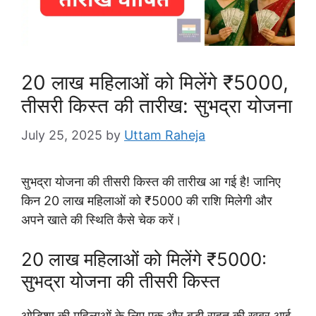
20 लाख महिलाओं को मिलेंगे ₹5000,
तीसरी किस्त की तारीख: सुभद्रा योजना
July 25, 2025
by
Uttam Raheja
सुभद्रा योजना की तीसरी किस्त की तारीख आ गई है! जानिए
किन 20 लाख महिलाओं को ₹5000 की राशि मिलेगी और
अपने खाते की स्थिति कैसे चेक करें।
20 लाख महिलाओं को मिलेंगे ₹5000:
सुभद्रा योजना की तीसरी किस्त
ओडिशा की महिलाओं के लिए एक और बड़ी राहत की खबर आई