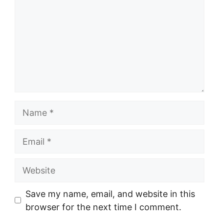
Name
Email
Website
Save my name, email, and website in this
browser for the next time I comment.