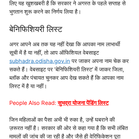
लिए यह खुशखबरी है कि सरकार ने अगस्त के पहले सप्ताह से
भुगतान शुरू करने का निर्णय लिया है।
बेनिफिशियरी लिस्ट
अगर आपने अब तक यह नहीं देखा कि आपका नाम लाभार्थी
सूची में है या नहीं, तो आप ऑफिशियल वेबसाइट
subhadra.odisha.gov.in
पर जाकर अपना नाम चेक कर
सकते हैं। वेबसाइट पर ‘बेनिफिशियरी लिस्ट’ में जाकर जिला,
ब्लॉक और पंचायत चुनकर आप देख सकते हैं कि आपका नाम
लिस्ट में है या नहीं।
People Also Read:
सुभद्रा योजना पेंडिंग लिस्ट
जिन महिलाओं का पैसा अभी भी रुका है, उन्हें घबराने की
ज़रूरत नहीं है। सरकार की ओर से कहा गया है कि सभी लंबित
मामलों की जांच की जा रही है और जैसे ही वेरिफिकेशन पूरा