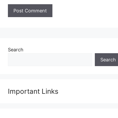
Search
Search
Important Links