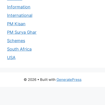
Information
International
PM Kisan
PM Surya Ghar
Schemes
South Africa
USA
© 2026
• Built with
GeneratePress