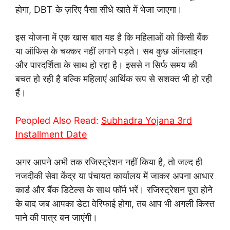
होगा, DBT के ज़रिए पैसा सीधे खाते में भेजा जाएगा।
इस योजना में एक खास बात यह है कि महिलाओं को किसी बैंक
या ऑफिस के चक्कर नहीं लगाने पड़ते। सब कुछ ऑनलाइन
और पारदर्शिता के साथ हो रहा है। इससे न सिर्फ समय की
बचत हो रही है बल्कि महिलाएं आर्थिक रूप से सशक्त भी हो रही
हैं।
Peopled Also Read:
Subhadra Yojana 3rd
Installment Date
अगर आपने अभी तक रजिस्ट्रेशन नहीं किया है, तो जल्द ही
नजदीकी सेवा केंद्र या पंचायत कार्यालय में जाकर अपना आधार
कार्ड और बैंक डिटेल्स के साथ फॉर्म भरें। रजिस्ट्रेशन पूरा होने
के बाद जब आपका डेटा वेरिफाई होगा, तब आप भी अगली किस्त
पाने की पात्र बन जाएंगी।