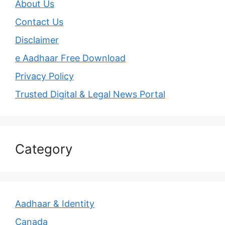
About Us
Contact Us
Disclaimer
e Aadhaar Free Download
Privacy Policy
Trusted Digital & Legal News Portal
Category
Aadhaar & Identity
Canada