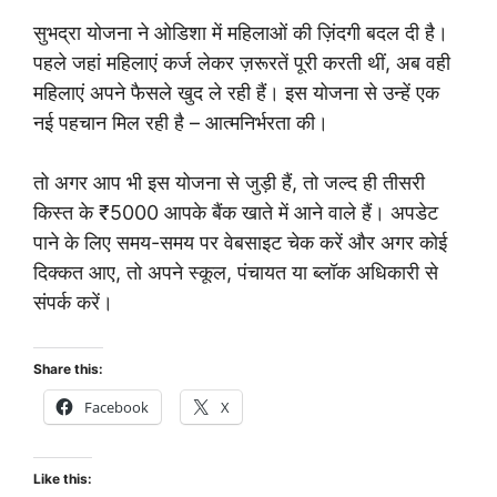
सुभद्रा योजना ने ओडिशा में महिलाओं की ज़िंदगी बदल दी है।
पहले जहां महिलाएं कर्ज लेकर ज़रूरतें पूरी करती थीं, अब वही
महिलाएं अपने फैसले खुद ले रही हैं। इस योजना से उन्हें एक
नई पहचान मिल रही है – आत्मनिर्भरता की।
तो अगर आप भी इस योजना से जुड़ी हैं, तो जल्द ही तीसरी
किस्त के ₹5000 आपके बैंक खाते में आने वाले हैं। अपडेट
पाने के लिए समय-समय पर वेबसाइट चेक करें और अगर कोई
दिक्कत आए, तो अपने स्कूल, पंचायत या ब्लॉक अधिकारी से
संपर्क करें।
Share this:
Facebook
X
Like this: