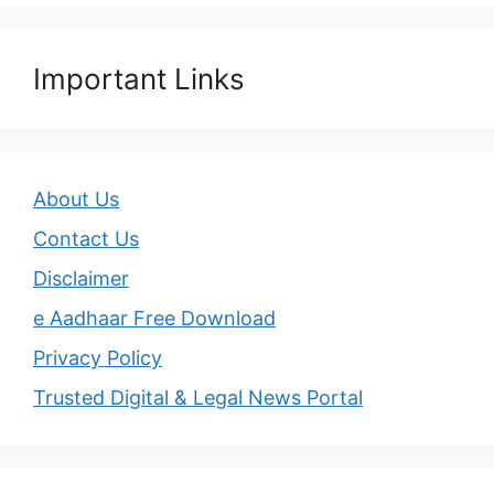
Important Links
About Us
Contact Us
Disclaimer
e Aadhaar Free Download
Privacy Policy
Trusted Digital & Legal News Portal