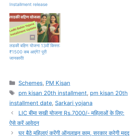
Installment release
लडकी बहिण योजना 13वीं किस्त:
₹1500 कब आएंगे? पूरी
जानकारी!
Categories
Schemes
,
PM Kisan
Tags
pm kisan 20th installment
,
pm kisan 20th
installment date
,
Sarkari yojana
LIC बीमा सखी योजना Rs.7000/- महिलाओं के लिए:
ऐसे करें आवेदन
घर बैठे महिलाएं करेंगी ऑनलाइन काम, सरकार करेगी मदद