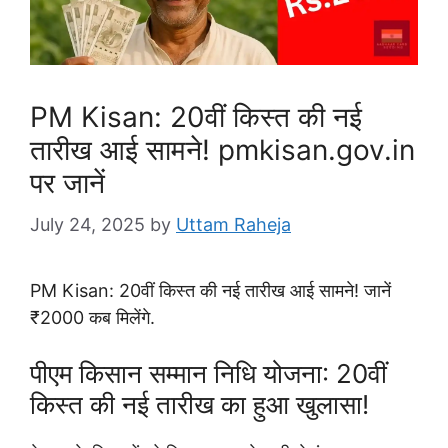
PM Kisan: 20वीं किस्त की नई
तारीख आई सामने! pmkisan.gov.in
पर जानें
July 24, 2025
by
Uttam Raheja
PM Kisan: 20वीं किस्त की नई तारीख आई सामने! जानें
₹2000 कब मिलेंगे.
पीएम किसान सम्मान निधि योजना: 20वीं
किस्त की नई तारीख का हुआ खुलासा!