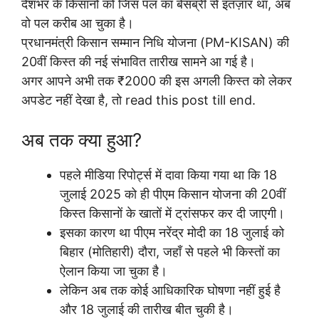
देशभर के किसानों को जिस पल का बेसब्री से इंतज़ार था, अब
वो पल करीब आ चुका है।
प्रधानमंत्री किसान सम्मान निधि योजना (PM-KISAN) की
20वीं किस्त की नई संभावित तारीख सामने आ गई है।
अगर आपने अभी तक ₹2000 की इस अगली किस्त को लेकर
अपडेट नहीं देखा है, तो read this post till end.
अब तक क्या हुआ?
पहले मीडिया रिपोर्ट्स में दावा किया गया था कि 18
जुलाई 2025 को ही पीएम किसान योजना की 20वीं
किस्त किसानों के खातों में ट्रांसफर कर दी जाएगी।
इसका कारण था पीएम नरेंद्र मोदी का 18 जुलाई को
बिहार (मोतिहारी) दौरा, जहाँ से पहले भी किस्तों का
ऐलान किया जा चुका है।
लेकिन अब तक कोई आधिकारिक घोषणा नहीं हुई है
और 18 जुलाई की तारीख बीत चुकी है।