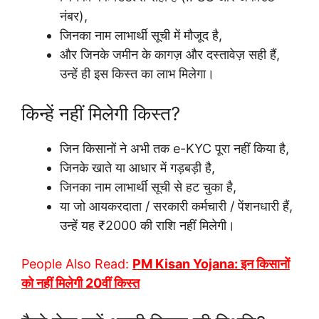
नंबर),
जिनका नाम लाभार्थी सूची में मौजूद है,
और जिनके जमीन के कागज़ और दस्तावेज़ सही हैं,
उन्हें ही इस किस्त का लाभ मिलेगा।
किन्हें नहीं मिलेगी किस्त?
जिन किसानों ने अभी तक e-KYC पूरा नहीं किया है,
जिनके खाते या आधार में गड़बड़ी है,
जिनका नाम लाभार्थी सूची से हट चुका है,
या जो आयकरदाता / सरकारी कर्मचारी / पेंशनधारी हैं,
उन्हें यह ₹2000 की राशि नहीं मिलेगी।
People Also Read:
PM Kisan Yojana: इन किसानों
को नहीं मिलेगी 20वीं किस्त