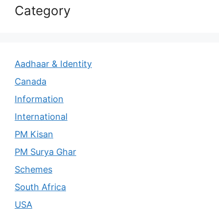
Category
Aadhaar & Identity
Canada
Information
International
PM Kisan
PM Surya Ghar
Schemes
South Africa
USA