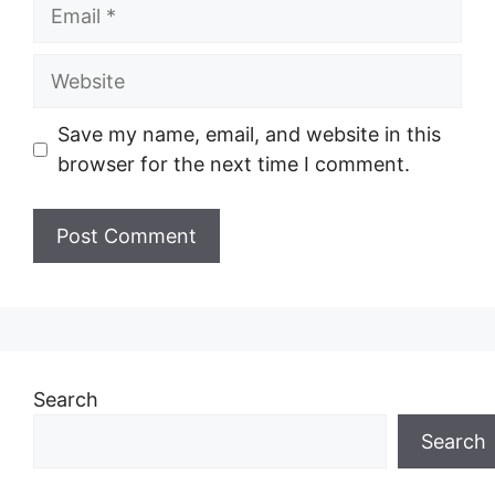
Email
Website
Save my name, email, and website in this
browser for the next time I comment.
Search
Search