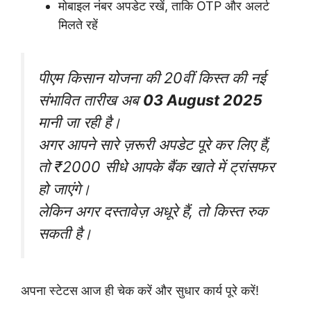
मोबाइल नंबर अपडेट रखें, ताकि OTP और अलर्ट
मिलते रहें
पीएम किसान योजना की 20वीं किस्त की नई
संभावित तारीख अब
03 August 2025
मानी जा रही है।
अगर आपने सारे ज़रूरी अपडेट पूरे कर लिए हैं,
तो ₹2000 सीधे आपके बैंक खाते में ट्रांसफर
हो जाएंगे।
लेकिन अगर दस्तावेज़ अधूरे हैं, तो किस्त रुक
सकती है।
अपना स्टेटस आज ही चेक करें और सुधार कार्य पूरे करें!