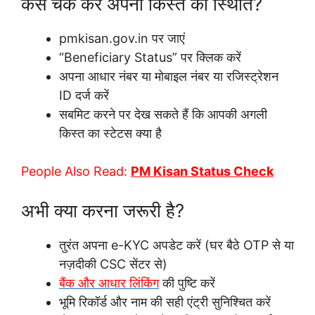
कैसे चेक करें अपनी किस्त की स्थिति?
pmkisan.gov.in पर जाएं
“Beneficiary Status” पर क्लिक करें
अपना आधार नंबर या मोबाइल नंबर या रजिस्ट्रेशन
ID दर्ज करें
सबमिट करने पर देख सकते हैं कि आपकी अगली
किस्त का स्टेटस क्या है
People Also Read:
PM Kisan Status Check
अभी क्या करना जरूरी है?
तुरंत अपना e-KYC अपडेट करें (घर बैठे OTP से या
नज़दीकी CSC सेंटर से)
बैंक और आधार लिंकिंग
की पुष्टि करें
भूमि रिकॉर्ड और नाम की सही एंट्री सुनिश्चित करें