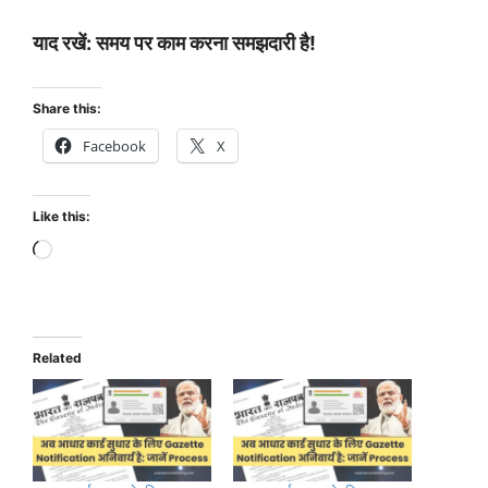
याद रखें: समय पर काम करना समझदारी है!
Share this:
Facebook
X
Like this:
Loading…
Related