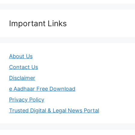
Important Links
About Us
Contact Us
Disclaimer
e Aadhaar Free Download
Privacy Policy
Trusted Digital & Legal News Portal