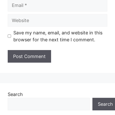
Email
Website
Save my name, email, and website in this
browser for the next time I comment.
Search
Search