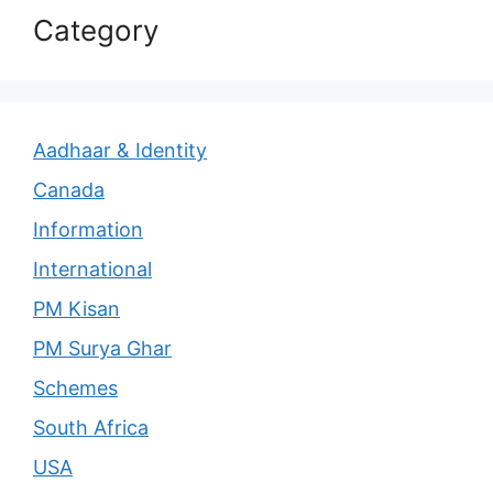
Category
Aadhaar & Identity
Canada
Information
International
PM Kisan
PM Surya Ghar
Schemes
South Africa
USA