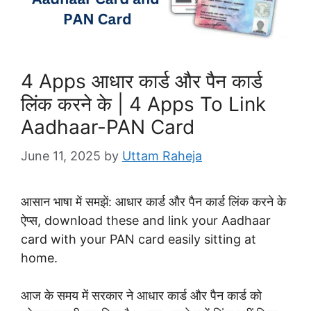
4 Apps आधार कार्ड और पैन कार्ड
लिंक करने के | 4 Apps To Link
Aadhaar-PAN Card
June 11, 2025
by
Uttam Raheja
आसान भाषा में समझें: आधार कार्ड और पैन कार्ड लिंक करने के
ऐप्स, download these and link your Aadhaar
card with your PAN card easily sitting at
home.
आज के समय में सरकार ने आधार कार्ड और पैन कार्ड को