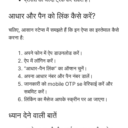
आधार और पैन को लिंक कैसे करें?
चलिए, आसान स्टेप्स में समझते हैं कि इन ऐप्स का इस्तेमाल कैसे
करना है:
अपने फोन में ऐप डाउनलोड करें।
ऐप में लॉगिन करें।
“आधार-पैन लिंक” का ऑप्शन चुनें।
अपना आधार नंबर और पैन नंबर डालें।
जानकारी को mobile OTP se वेरिफाई करें और
सबमिट करें।
लिंकिंग का मैसेज आपके स्क्रीन पर आ जाएगा।
ध्यान देने वाली बातें