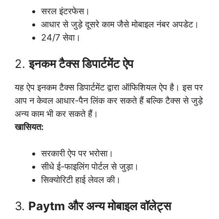
सरल इंटरफेस।
आधार से जुड़े दूसरे काम जैसे मोबाइल नंबर अपडेट।
24/7 सेवा।
2.
इनकम टैक्स डिपार्टमेंट ऐप
यह ऐप इनकम टैक्स डिपार्टमेंट द्वारा ऑफिशियल ऐप है। इस पर
आप न केवल आधार-पैन लिंक कर सकते हैं बल्कि टैक्स से जुड़े
अन्य काम भी कर सकते हैं।
खासियत:
सरकारी ऐप पर भरोसा।
सीधे ई-फाइलिंग पोर्टल से जुड़ा।
सिक्योरिटी हाई लेवल की।
3.
Paytm और अन्य मोबाइल वॉलेट्स