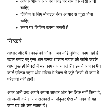
आपके आधार और पैन कार्ड पर नाम एक जैसा होना
चाहिए।
लिंकिंग के लिए मोबाइल नंबर आधार से जुड़ा होना
चाहिए।
समय पर लिंकिंग करना जरूरी है।
निष्कर्ष
आधार और पैन कार्ड को जोड़ना अब कोई मुश्किल काम नहीं है।
ऊपर बताए गए ऐप्स और उनके आसान स्टेप्स को फॉलो करके
आप कुछ ही मिनटों में यह काम कर सकते हैं। इससे आपका पैन
कार्ड एक्टिव रहेगा और भविष्य में टैक्स से जुड़े किसी भी काम में
परेशानी नहीं होगी।
अगर अभी तक आपने अपना आधार और पैन लिंक नहीं किया है,
तो जल्दी करें। आप सरकारी या पॉपुलर ऐप्स की मदद से यह
काम घर बैठे कर सकते हैं।