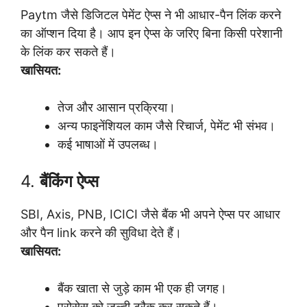
Paytm जैसे डिजिटल पेमेंट ऐप्स ने भी आधार-पैन लिंक करने
का ऑप्शन दिया है। आप इन ऐप्स के जरिए बिना किसी परेशानी
के लिंक कर सकते हैं।
खासियत:
तेज और आसान प्रक्रिया।
अन्य फाइनेंशियल काम जैसे रिचार्ज, पेमेंट भी संभव।
कई भाषाओं में उपलब्ध।
4.
बैंकिंग ऐप्स
SBI, Axis, PNB, ICICI जैसे बैंक भी अपने ऐप्स पर आधार
और पैन link करने की सुविधा देते हैं।
खासियत:
बैंक खाता से जुड़े काम भी एक ही जगह।
प्रोसेस को जल्दी ट्रैक कर सकते हैं।