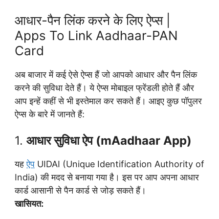
आधार-पैन लिंक करने के लिए ऐप्स |
Apps To Link Aadhaar-PAN
Card
अब बाजार में कई ऐसे ऐप्स हैं जो आपको आधार और पैन लिंक
करने की सुविधा देते हैं। ये ऐप्स मोबाइल फ्रेंडली होते हैं और
आप इन्हें कहीं से भी इस्तेमाल कर सकते हैं। आइए कुछ पॉपुलर
ऐप्स के बारे में जानते हैं:
1.
आधार सुविधा ऐप (mAadhaar App)
यह
ऐप
UIDAI (Unique Identification Authority of
India) की मदद से बनाया गया है। इस पर आप अपना आधार
कार्ड आसानी से पैन कार्ड से जोड़ सकते हैं।
खासियत: