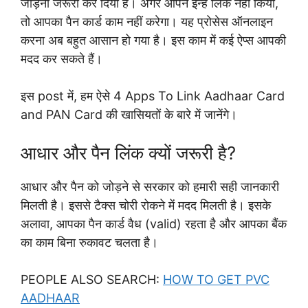
जोड़ना जरूरी कर दिया है। अगर आपने इन्हें लिंक नहीं किया,
तो आपका पैन कार्ड काम नहीं करेगा। यह प्रोसेस ऑनलाइन
करना अब बहुत आसान हो गया है। इस काम में कई ऐप्स आपकी
मदद कर सकते हैं।
इस post में, हम ऐसे 4 Apps To Link Aadhaar Card
and PAN Card की खासियतों के बारे में जानेंगे।
आधार और पैन लिंक क्यों जरूरी है?
आधार और पैन को जोड़ने से सरकार को हमारी सही जानकारी
मिलती है। इससे टैक्स चोरी रोकने में मदद मिलती है। इसके
अलावा, आपका पैन कार्ड वैध (valid) रहता है और आपका बैंक
का काम बिना रुकावट चलता है।
PEOPLE ALSO SEARCH:
HOW TO GET PVC
AADHAAR