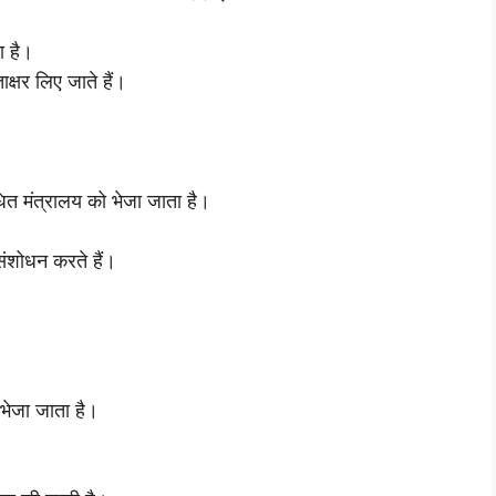
ा है।
्षर लिए जाते हैं।
धित मंत्रालय को भेजा जाता है।
ंशोधन करते हैं।
 भेजा जाता है।