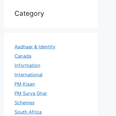
Category
Aadhaar & Identity
Canada
Information
International
PM Kisan
PM Surya Ghar
Schemes
South Africa