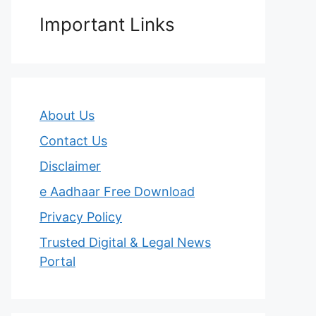
Important Links
About Us
Contact Us
Disclaimer
e Aadhaar Free Download
Privacy Policy
Trusted Digital & Legal News
Portal