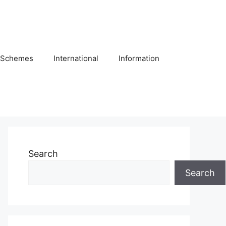
Schemes
International
Information
Search
Search