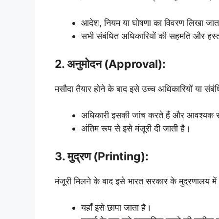
आदेश, नियम या घोषणा का विवरण लिखा जात
सभी संबंधित अधिकारियों की सहमति और हस्ताक
2. अनुमोदन (Approval):
मसौदा तैयार होने के बाद इसे उच्च अधिकारियों या संबं
अधिकारी इसकी जांच करते हैं और आवश्यक स
अंतिम रूप से इसे मंजूरी दी जाती है।
3. मुद्रण (Printing):
मंजूरी मिलने के बाद इसे भारत सरकार के मुद्रणालय में
यहाँ इसे छापा जाता है।