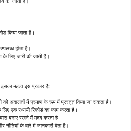
तय की जाती है।
ोड किया जाता है।
उपलब्ध होता है।
ोग के लिए जारी की जाती है।
। इसका महत्व इस प्रकार है:
 को अदालतों में प्रमाण के रूप में प्रस्तुत किया जा सकता है।
िए एक स्थायी रिकॉर्ड का काम करता है।
ास बनाए रखने में मदद करता है।
ीतियों के बारे में जानकारी देता है।