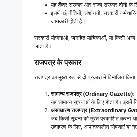
यह केंद्र सरकार और राज्य सरकार दोनों के 
इसमें नई नीतियों, संशोधनों, सरकारी कर्मचार
जानकारी होती है।
सरकारी योजनाओं, जनहित याचिकाओं, या किसी अन्य
जाता है।
राजपत्र के प्रकार
राजपत्र को मुख्य रूप से दो प्रकारों में विभाजित किय
सामान्य राजपत्र (Ordinary Gazette):
यह सामान्य सूचनाओं के लिए होता है। इसमें 
असाधारण राजपत्र (Extraordinary Ga
जब किसी सूचना को तुरंत प्रकाशित करना आव
उदाहरण के लिए, आपातकालीन घोषणाएं या नए