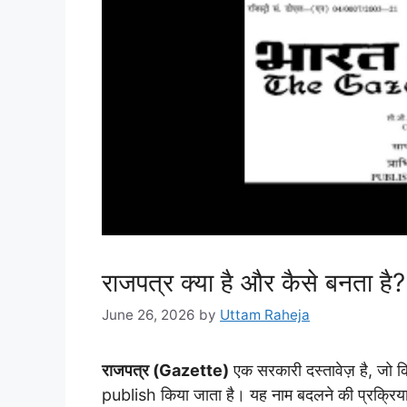
राजपत्र क्या है और कैसे बनता है?
June 26, 2026
by
Uttam Raheja
राजपत्र (Gazette)
एक सरकारी दस्तावेज़ है, जो क
publish किया जाता है। यह नाम बदलने की प्रक्रिया 