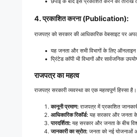
छपाई के बाद इसे प्रकाशित करने की तारीख 
4. प्रकाशित करना (Publication):
राजपत्र को सरकार की आधिकारिक वेबसाइट पर अपल
यह जनता और सभी विभागों के लिए ऑनलाइन 
प्रिंटेड कॉपी भी विभागों और सार्वजनिक उपय
राजपत्र का महत्व
राजपत्र सरकारी व्यवस्था का एक महत्वपूर्ण हिस्सा है
कानूनी प्रमाण:
राजपत्र में प्रकाशित जानकारी
आधिकारिक रिकॉर्ड:
यह सरकार और जनता के ल
पारदर्शिता:
यह सरकार और जनता के बीच विश्व
जानकारी का स्रोत:
जनता को नई योजनाओं और न