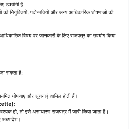
लिए उपयोगी है।
ियों की नियुक्तियों, पदोन्नतियों और अन्य आधिकारिक घोषणाओं की
 आधिकारिक विषय पर जानकारी के लिए राजपत्र का उपयोग किया
ा जा सकता है:
नियमित घोषणाएं और सूचनाएं शामिल होती हैं।
zette):
श्यक हो, तो इसे असाधारण राजपत्र में जारी किया जाता है।
 अध्यादेश।