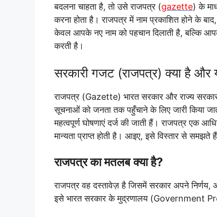
बदलना चाहता है, तो उसे राजपत्र (
gazette
) के मा
करना होता है। राजपत्र में नाम प्रकाशित होने के बाद
केवल आपके नए नाम को पहचान दिलाती है, बल्कि आपके
करती है।
सरकारी गजट (
राजपत्र) क्या है और 
राजपत्र (Gazette) भारत सरकार और राज्य सरकार द
सूचनाओं को जनता तक पहुँचाने के लिए जारी किया जा
महत्वपूर्ण घोषणाएं दर्ज की जाती हैं। राजपत्र एक आधि
मान्यता प्राप्त होती है। आइए, इसे विस्तार से समझते है
राजपत्र का मतलब क्या है?
राजपत्र वह दस्तावेज़ है जिसमें सरकार अपने निर्णय
इसे भारत सरकार के मुद्रणालय (Government Press