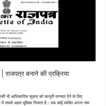
 | राजपत्र बनाने की प्रक्रिया
िसी भी आधिकारिक सूचना को कानूनी मान्यता देने के लिए
में सबसे अहम भूमिका निभाता है। जब कोई व्यक्ति अपना नाम