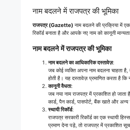
नाम बदलने में राजपत्र की भूमिका
राजपत्र (Gazette)
नाम बदलने की प्रक्रिया में ए
रिकॉर्ड बनाता है और आपके नए नाम को कानूनी मान्यता 
नाम बदलने में राजपत्र की भूमिका
नाम बदलने का आधिकारिक दस्तावेज़
:
जब कोई व्यक्ति अपना नाम बदलना चाहता है
होती है। यह दस्तावेज़ प्रमाणित करता है कि न
कानूनी वैधता
:
जब नया नाम राजपत्र में प्रकाशित हो जाता ह
कार्ड, पैन कार्ड, पासपोर्ट, बैंक खाते और अन्य
स्थायी रिकॉर्ड
:
राजपत्र सरकारी रिकॉर्ड का एक स्थायी हिस्
प्रमाण देना पड़े, तो राजपत्र में प्रकाशित 