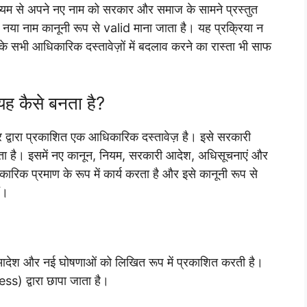
ध्यम से अपने नए नाम को सरकार और समाज के सामने प्रस्तुत
, नया नाम कानूनी रूप से valid माना जाता है। यह प्रक्रिया न
 सभी आधिकारिक दस्तावेज़ों में बदलाव करने का रास्ता भी साफ
यह कैसे बनता है?
्वारा प्रकाशित एक आधिकारिक दस्तावेज़ है। इसे सरकारी
ता है। इसमें नए कानून, नियम, सरकारी आदेश, अधिसूचनाएं और
कारिक प्रमाण के रूप में कार्य करता है और इसे कानूनी रूप से
ं।
, आदेश और नई घोषणाओं को लिखित रूप में प्रकाशित करती है।
) द्वारा छापा जाता है।