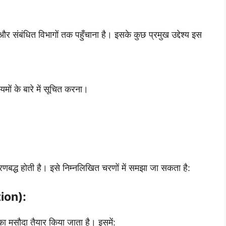
र संबंधित विभागों तक पहुँचाना है। इसके कुछ प्रमुख उद्देश्य इस
ों के बारे में सूचित करना।
रणबद्ध होती है। इसे निम्नलिखित चरणों में समझा जा सकता है:
tion):
 का मसौदा तैयार किया जाता है। इसमें: