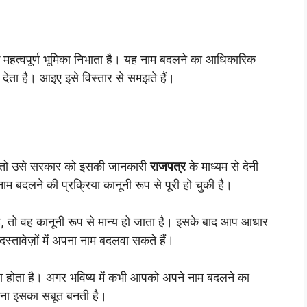
क महत्वपूर्ण भूमिका निभाता है। यह नाम बदलने का आधिकारिक
देता है। आइए इसे विस्तार से समझते हैं।
, तो उसे सरकार को इसकी जानकारी
राजपत्र
के माध्यम से देनी
ाम बदलने की प्रक्रिया कानूनी रूप से पूरी हो चुकी है।
ै, तो वह कानूनी रूप से मान्य हो जाता है। इसके बाद आप आधार
 दस्तावेज़ों में अपना नाम बदलवा सकते हैं।
सा होता है। अगर भविष्य में कभी आपको अपने नाम बदलने का
सूचना इसका सबूत बनती है।