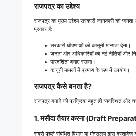
राजपत्र का उद्देश्य
राजपत्र का मुख्य उद्देश्य सरकारी जानकारी को जनता औ
प्रकार हैं:
सरकारी घोषणाओं को कानूनी मान्यता देना।
जनता और अधिकारियों को नई नीतियों और नियम
पारदर्शिता बनाए रखना।
कानूनी मामलों में प्रमाण के रूप में उपयोग।
राजपत्र कैसे बनता है?
राजपत्र बनाने की प्रक्रिया बहुत ही व्यवस्थित और च
1. मसौदा तैयार करना (Draft Prepara
सबसे पहले संबंधित विभाग या मंत्रालय द्वारा दस्तावेज़