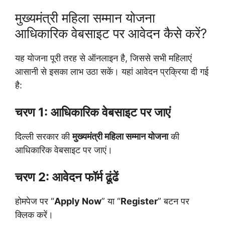
मुख्यमंत्री महिला सम्मान योजना
आधिकारिक वेबसाइट पर आवेदन कैसे करें?
यह योजना पूरी तरह से ऑनलाइन है, जिससे सभी महिलाएं
आसानी से इसका लाभ उठा सकें। यहां आवेदन प्रक्रिया दी गई
है:
चरण 1: आधिकारिक वेबसाइट पर जाएं
दिल्ली सरकार की
मुख्यमंत्री महिला सम्मान योजना
की
आधिकारिक वेबसाइट पर जाएं।
चरण 2: आवेदन फॉर्म ढूंढें
होमपेज पर “
Apply Now
” या “
Register
” बटन पर
क्लिक करें।