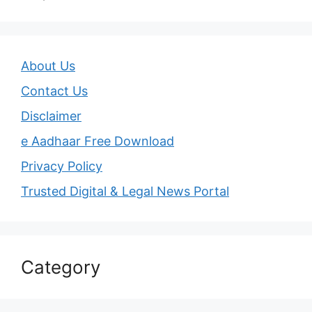
About Us
Contact Us
Disclaimer
e Aadhaar Free Download
Privacy Policy
Trusted Digital & Legal News Portal
Category