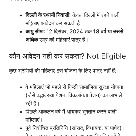
दिल्ली के स्थायी निवासी
: केवल दिल्ली में रहने वाली
महिलाएं आवेदन कर सकती हैं।
आयु सीमा
: 12 दिसंबर, 2024 तक
18 वर्ष या उससे
अधिक
उम्र की महिलाएं पात्र हैं।
कौन आवेदन नहीं कर सकता? Not Eligible
कुछ श्रेणियों की महिलाएं इस योजना के लिए पात्र नहीं हैं:
वे महिलाएं जो पहले से किसी सामाजिक सुरक्षा योजना
(जैसे वृद्धावस्था पेंशन, विकलांगता पेंशन) का लाभ ले
रही हैं।
पिछले आकलन वर्ष में आयकर भुगतान करने वाली
महिलाएं।
पूर्व निर्वाचित प्रतिनिधि (सांसद, विधायक, या पार्षद)।