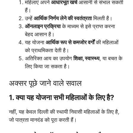
महिलाएं अपने
आधारभूत खर्च
आसानी से संभाल सकती
हैं।
उन्हें
आर्थिक निर्णय लेने की स्वतंत्रता
मिलती है।
ऑनलाइन प्रक्रिया
के माध्यम से इसे प्राप्त करना
बेहद आसान है।
यह योजना
आर्थिक रूप से कमजोर वर्गों
की महिलाओं
को प्राथमिकता देती है।
अतिरिक्त आय का उपयोग
शिक्षा, स्वास्थ्य
, या बचत के
लिए किया जा सकता है।
अक्सर पूछे जाने वाले सवाल
1. क्या यह योजना सभी महिलाओं के लिए है?
नहीं, यह केवल दिल्ली की स्थायी निवासी महिलाओं के लिए है,
जो पात्रता मानदंड को पूरा करती हैं।