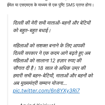
ईमेल या एसएमएस के माध्यम से एक पुष्टि SMS प्राप्त होगा।
दिल्ली की मेरी सभी माताओं-बहनों और बेटियों
को बहुत-बहुत बधाई।
महिलाओं को सशक्त बनाने के लिए आपकी
दिल्ली सरकार ने एक कदम आगे बढ़ते हुए अब
महिलाओं को सालाना 12 हज़ार रुपए की
सौगात दी है। 18 साल से अधिक उम्र की
हमारी सभी बहन-बेटियों, माताओं और बहनों को
अब मुख्यमंत्री सम्मान योजना…
pic.twitter.com/6n8YXy3Ri7