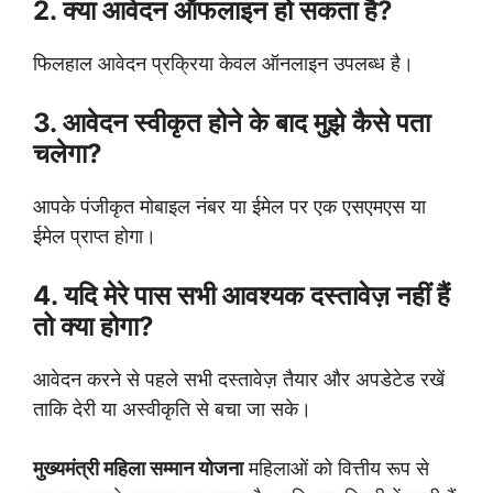
2. क्या आवेदन ऑफलाइन हो सकता है?
फिलहाल आवेदन प्रक्रिया केवल ऑनलाइन उपलब्ध है।
3. आवेदन स्वीकृत होने के बाद मुझे कैसे पता
चलेगा?
आपके पंजीकृत मोबाइल नंबर या ईमेल पर एक एसएमएस या
ईमेल प्राप्त होगा।
4. यदि मेरे पास सभी आवश्यक दस्तावेज़ नहीं हैं
तो क्या होगा?
आवेदन करने से पहले सभी दस्तावेज़ तैयार और अपडेटेड रखें
ताकि देरी या अस्वीकृति से बचा जा सके।
मुख्यमंत्री महिला सम्मान योजना
महिलाओं को वित्तीय रूप से