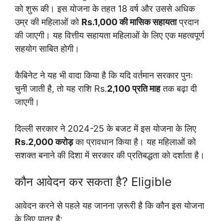
को शुरू की। इस योजना के तहत 18 वर्ष और उससे अधिक
उम्र की महिलाओं को
Rs.1,000 की मासिक सहायता
प्रदान
की जाएगी। यह वित्तीय सहायता महिलाओं के लिए एक महत्वपूर्ण
सहयोग साबित होगी।
कैबिनेट ने यह भी वादा किया है कि यदि वर्तमान सरकार पुनः
चुनी जाती है, तो यह राशि Rs.
2,100 प्रति माह
तक बढ़ा दी
जाएगी।
दिल्ली सरकार ने 2024-25 के बजट में इस योजना के लिए
Rs.2,000 करोड़
का प्रावधान किया है। यह महिलाओं को
सशक्त बनाने की दिशा में सरकार की प्रतिबद्धता को दर्शाता है।
कौन आवेदन कर सकता है? Eligible
आवेदन करने से पहले यह जानना ज़रूरी है कि कौन इस योजना
के लिए पात्र है: