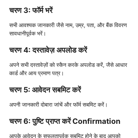
चरण 3: फॉर्म भरें
सभी आवश्यक जानकारी जैसे नाम, उम्र, पता, और बैंक विवरण
सावधानीपूर्वक भरें।
चरण 4: दस्तावेज़ अपलोड करें
अपने सभी दस्तावेज़ों को स्कैन करके अपलोड करें, जैसे आधार
कार्ड और आय प्रमाण पत्र।
चरण 5: आवेदन सबमिट करें
अपनी जानकारी दोबारा जांचें और फॉर्म सबमिट करें।
चरण 6: पुष्टि प्राप्त करें Confirmation
आपके आवेदन के सफलतापूर्वक सबमिट होने के बाद आपको