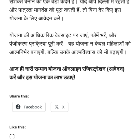
सशक्त बनाने का एक बड़ा कदम है। यदि आप दिल्ली में रहती हैं
और पात्रता मानदंड को पूरा करती हैं, तो बिना देर किए इस
योजना के लिए आवेदन करें।
योजना की आधिकारिक वेबसाइट पर जाएं, फॉर्म भरें, और
पंजीकरण प्रक्रिया पूरी करें। यह योजना न केवल महिलाओं को
आत्मनिर्भर बनाएगी, बल्कि उनके आत्मविश्वास को भी बढ़ाएगी।
आज ही
नारी सम्मान योजना ऑनलाइन रजिस्ट्रेशन
(आवेदन)
करें और इस योजना का लाभ उठाएं!
Share this:
Facebook
X
Like this:
Loading…