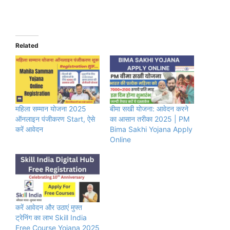
Related
महिला सम्मान योजना 2025
बीमा सखी योजना: आवेदन करने
ऑनलाइन पंजीकरण Start, ऐसे
का आसान तरीका 2025 | PM
करें आवेदन
Bima Sakhi Yojana Apply
Online
करें आवेदन और उठाएं मुफ्त
ट्रेनिंग का लाभ Skill India
Free Course Yojana 2025