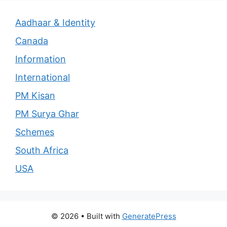
Aadhaar & Identity
Canada
Information
International
PM Kisan
PM Surya Ghar
Schemes
South Africa
USA
© 2026
• Built with
GeneratePress