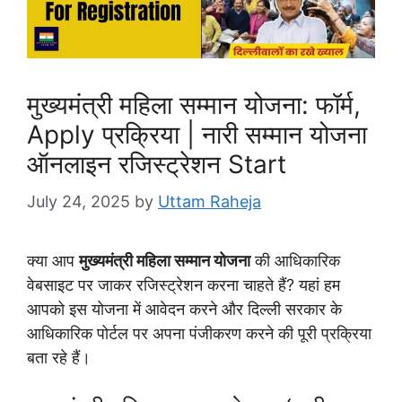
मुख्यमंत्री महिला सम्मान योजना: फॉर्म,
Apply प्रक्रिया | नारी सम्मान योजना
ऑनलाइन रजिस्ट्रेशन Start
July 24, 2025
by
Uttam Raheja
क्या आप
मुख्यमंत्री महिला सम्मान योजना
की आधिकारिक
वेबसाइट पर जाकर रजिस्ट्रेशन करना चाहते हैं? यहां हम
आपको इस योजना में आवेदन करने और दिल्ली सरकार के
आधिकारिक पोर्टल पर अपना पंजीकरण करने की पूरी प्रक्रिया
बता रहे हैं।