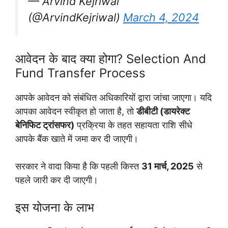
— Arvind Kejriwal
(@ArvindKejriwal)
March 4, 2024
आवेदन के बाद क्या होगा? Selection And
Fund Transfer Process
आपके आवेदन को संबंधित अधिकारियों द्वारा जांचा जाएगा। यदि
आपका आवेदन स्वीकृत हो जाता है, तो
डीबीटी (डायरेक्ट
बेनिफिट ट्रांसफर)
प्रक्रिया के तहत सहायता राशि सीधे
आपके बैंक खाते में जमा कर दी जाएगी।
सरकार ने वादा किया है कि पहली किस्त
31 मार्च, 2025
से
पहले जारी कर दी जाएगी।
इस योजना के लाभ