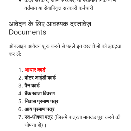
केंद्र सरकार, राज्य सरकार, या स्थानीय निकायों में
वर्तमान या सेवानिवृत्त सरकारी कर्मचारी।
आवेदन के लिए आवश्यक दस्तावेज़
Documents
ऑनलाइन आवेदन शुरू करने से पहले इन दस्तावेज़ों को इकट्ठा
कर लें:
आधार कार्ड
वोटर आईडी कार्ड
पैन कार्ड
बैंक खाता विवरण
निवास प्रमाण पत्र
आय प्रमाण पत्र
स्व-घोषणा पत्र
(जिसमें पात्रता मानदंड पूरा करने की
घोषणा हो)।