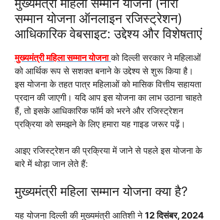
मुख्यमंत्री महिला सम्मान योजना (
नारी
सम्मान योजना ऑनलाइन रजिस्ट्रेशन
)
आधिकारिक वेबसाइट: उद्देश्य और विशेषताएं
मुख्यमंत्री महिला सम्मान योजना
को दिल्ली सरकार ने महिलाओं
को आर्थिक रूप से सशक्त बनाने के उद्देश्य से शुरू किया है।
इस योजना के तहत पात्र महिलाओं को मासिक वित्तीय सहायता
प्रदान की जाएगी। यदि आप इस योजना का लाभ उठाना चाहते
हैं, तो इसके आधिकारिक फॉर्म को भरने और रजिस्ट्रेशन
प्रक्रिया को समझने के लिए हमारा यह गाइड जरूर पढ़ें।
आइए रजिस्ट्रेशन की प्रक्रिया में जाने से पहले इस योजना के
बारे में थोड़ा जान लेते हैं:
मुख्यमंत्री महिला सम्मान योजना क्या है?
यह योजना दिल्ली की मुख्यमंत्री आतिशी ने
12 दिसंबर, 2024