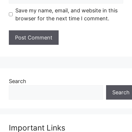
Save my name, email, and website in this
browser for the next time I comment.
Search
Search
Important Links