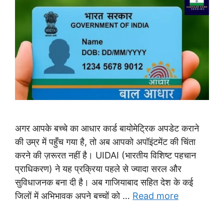
अगर आपके बच्चे का आधार कार्ड बायोमेट्रिक अपडेट कराने
की उम्र में पहुँच गया है, तो अब आपको अपॉइंटमेंट की चिंता
करने की ज़रूरत नहीं है। UIDAI (भारतीय विशिष्ट पहचान
प्राधिकरण) ने यह प्रक्रिया पहले से ज्यादा सरल और
सुविधाजनक बना दी है। अब गाजियाबाद सहित देश के कई
जिलों में अभिभावक अपने बच्चों को …
Read more