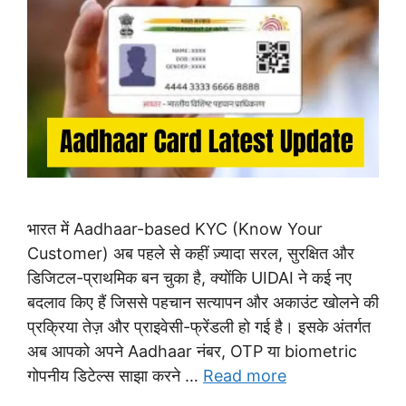
भारत में Aadhaar-based KYC (Know Your
Customer) अब पहले से कहीं ज़्यादा सरल, सुरक्षित और
डिजिटल-प्राथमिक बन चुका है, क्योंकि UIDAI ने कई नए
बदलाव किए हैं जिससे पहचान सत्यापन और अकाउंट खोलने की
प्रक्रिया तेज़ और प्राइवेसी-फ्रेंडली हो गई है। इसके अंतर्गत
अब आपको अपने Aadhaar नंबर, OTP या biometric
गोपनीय डिटेल्स साझा करने …
Read more