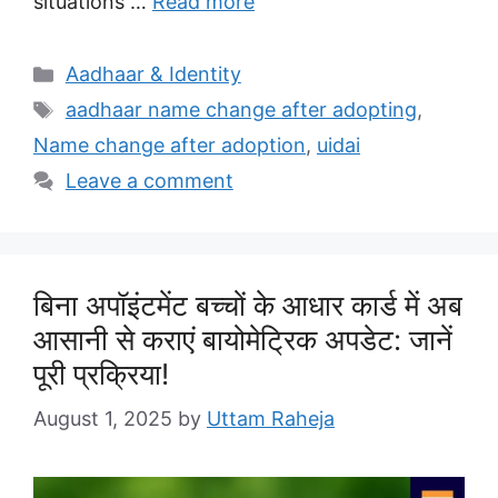
situations …
Read more
Categories
Aadhaar & Identity
Tags
aadhaar name change after adopting
,
Name change after adoption
,
uidai
Leave a comment
बिना अपॉइंटमेंट बच्चों के आधार कार्ड में अब
आसानी से कराएं बायोमेट्रिक अपडेट: जानें
पूरी प्रक्रिया!
August 1, 2025
by
Uttam Raheja