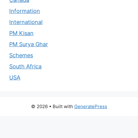
Information
International
PM Kisan
PM Surya Ghar
Schemes
South Africa
USA
© 2026
• Built with
GeneratePress