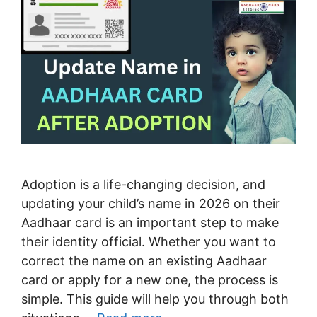
Adoption is a life-changing decision, and
updating your child’s name in 2026 on their
Aadhaar card is an important step to make
their identity official. Whether you want to
correct the name on an existing Aadhaar
card or apply for a new one, the process is
simple. This guide will help you through both