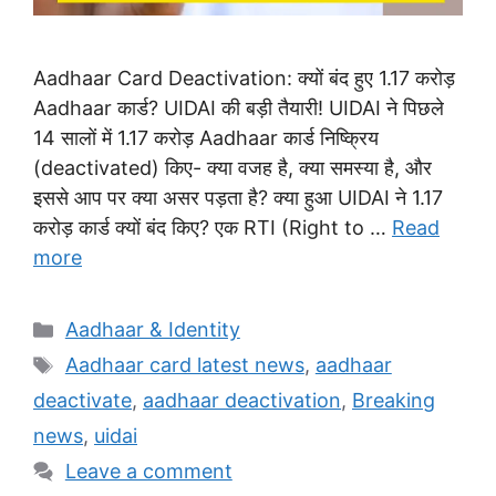
Aadhaar Card Deactivation: क्यों बंद हुए 1.17 करोड़
Aadhaar कार्ड? UIDAI की बड़ी तैयारी! UIDAI ने पिछले
14 सालों में 1.17 करोड़ Aadhaar कार्ड निष्क्रिय
(deactivated) किए- क्या वजह है, क्या समस्या है, और
इससे आप पर क्या असर पड़ता है? क्या हुआ UIDAI ने 1.17
करोड़ कार्ड क्यों बंद किए? एक RTI (Right to …
Read
more
Categories
Aadhaar & Identity
Tags
Aadhaar card latest news
,
aadhaar
deactivate
,
aadhaar deactivation
,
Breaking
news
,
uidai
Leave a comment