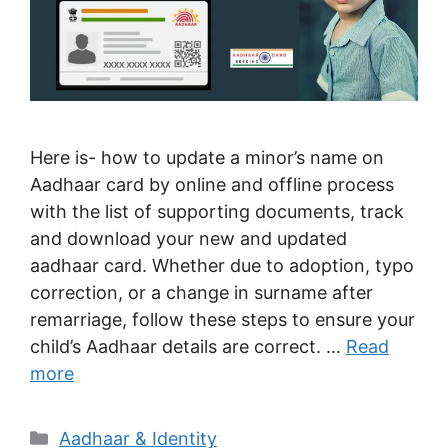
Here is- how to update a minor’s name on
Aadhaar card by online and offline process
with the list of supporting documents, track
and download your new and updated
aadhaar card. Whether due to adoption, typo
correction, or a change in surname after
remarriage, follow these steps to ensure your
child’s Aadhaar details are correct. …
Read
more
Categories
Aadhaar & Identity