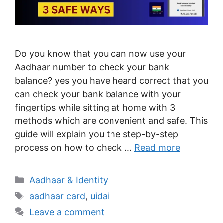
Do you know that you can now use your
Aadhaar number to check your bank
balance? yes you have heard correct that you
can check your bank balance with your
fingertips while sitting at home with 3
methods which are convenient and safe. This
guide will explain you the step-by-step
process on how to check …
Read more
Categories
Aadhaar & Identity
Tags
aadhaar card
,
uidai
Leave a comment