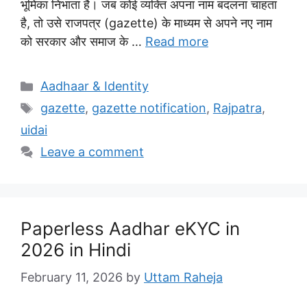
भूमिका निभाता है। जब कोई व्यक्ति अपना नाम बदलना चाहता
है, तो उसे राजपत्र (gazette) के माध्यम से अपने नए नाम
को सरकार और समाज के …
Read more
Categories
Aadhaar & Identity
Tags
gazette
,
gazette notification
,
Rajpatra
,
uidai
Leave a comment
Paperless Aadhar eKYC in
2026 in Hindi
February 11, 2026
by
Uttam Raheja