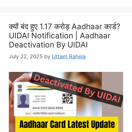
क्यों बंद हुए 1.17 करोड़ Aadhaar कार्ड?
UIDAI Notification | Aadhaar
Deactivation By UIDAI
July 22, 2025
by
Uttam Raheja