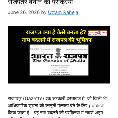
राजपत्र बनाने की प्रक्रिया
June 26, 2026
by
Uttam Raheja
राजपत्र (Gazette) एक सरकारी दस्तावेज़ है, जो किसी भी
आधिकारिक सूचना को कानूनी मान्यता देने के लिए publish
किया जाता है। यह नाम बदलने की प्रक्रिया में सबसे अहम