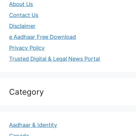
About Us
Contact Us
Disclaimer
e Aadhaar Free Download
Privacy Policy
Trusted Digital & Legal News Portal
Category
Aadhaar & Identity
Canada