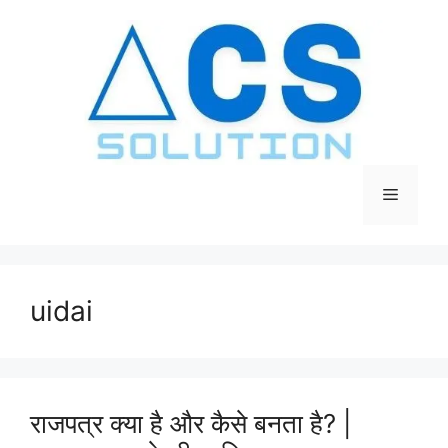
Skip
to
content
Menu
uidai
राजपत्र क्या है और कैसे बनता है? |