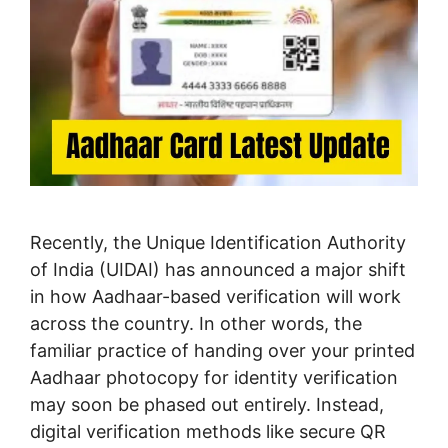
Recently, the Unique Identification Authority
of India (UIDAI) has announced a major shift
in how Aadhaar-based verification will work
across the country. In other words, the
familiar practice of handing over your printed
Aadhaar photocopy for identity verification
may soon be phased out entirely. Instead,
digital verification methods like secure QR