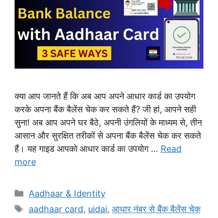
क्या आप जानते हैं कि अब आप अपने आधार कार्ड का उपयोग
करके अपना बैंक बैलेंस चेक कर सकते हैं? जी हां, आपने सही
सुना! अब आप अपने घर बैठे, अपनी उंगलियों के माध्यम से, तीन
आसान और सुरक्षित तरीकों से अपना बैंक बैलेंस चेक कर सकते
हैं। यह गाइड आपको आधार कार्ड का उपयोग …
Read
more
Categories
Aadhaar & Identity
Tags
aadhaar card
,
uidai
,
आधार नंबर से बैंक बैलेंस चेक