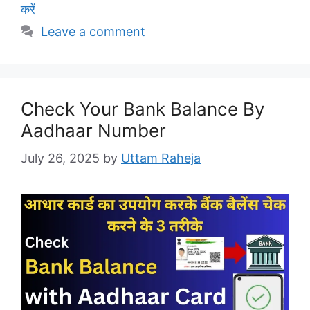
करें
Leave a comment
Check Your Bank Balance By
Aadhaar Number
July 26, 2025
by
Uttam Raheja